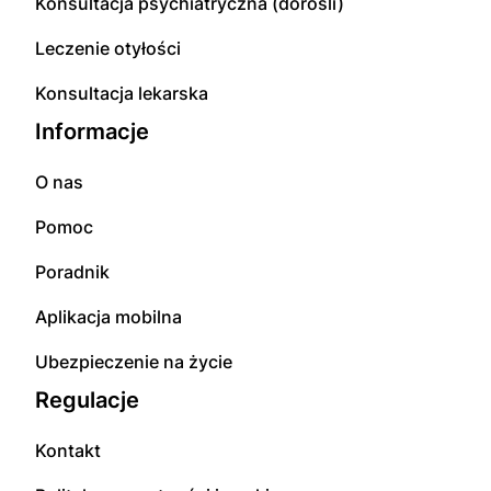
Konsultacja psychiatryczna (dorośli)
Leczenie otyłości
Konsultacja lekarska
Informacje
O nas
Pomoc
Poradnik
Aplikacja mobilna
Ubezpieczenie na życie
Regulacje
Kontakt