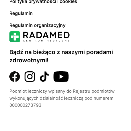
Polityka prywatności i cookies
Regulamin
Regulamin organizacyjny
Bądź na bieżąco z naszymi poradami
zdrowotnymi!
Podmiot leczniczy wpisany do Rejestru podmiotów
wykonujących działalność leczniczą pod numerem:
000000273793