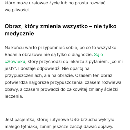
które może uratować życie lub po prostu rozwiać
wątpliwości.
Obraz, który zmienia wszystko – nie tylko
medycznie
Na końcu warto przypomnieć sobie, po co to wszystko.
Badania obrazowe nie są tylko o diagnozie.
Są o
człowieku
, który przychodzi do lekarza z pytaniem: „co mi
jest?”. I dostaje odpowiedź. Nie opartą na
przypuszczeniach, ale na obrazie. Czasem ten obraz
potwierdza najgorsze przypuszczenia, czasem rozwiewa
obawy, a czasem prowadzi do całkowitej zmiany ścieżki
leczenia.
Jest pacjentka, której rutynowe USG brzucha wykryło
małego tętniaka, zanim jeszcze zaczął dawać objawy.