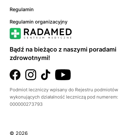
Regulamin
Regulamin organizacyjny
Bądź na bieżąco z naszymi poradami
zdrowotnymi!
Podmiot leczniczy wpisany do Rejestru podmiotów
wykonujących działalność leczniczą pod numerem:
000000273793
© 2026