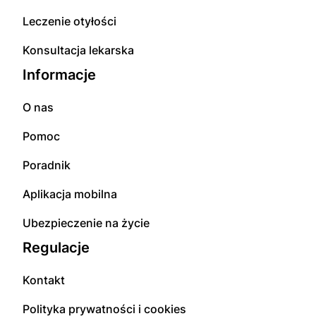
Leczenie otyłości
Konsultacja lekarska
Informacje
O nas
Pomoc
Poradnik
Aplikacja mobilna
Ubezpieczenie na życie
Regulacje
Kontakt
Polityka prywatności i cookies