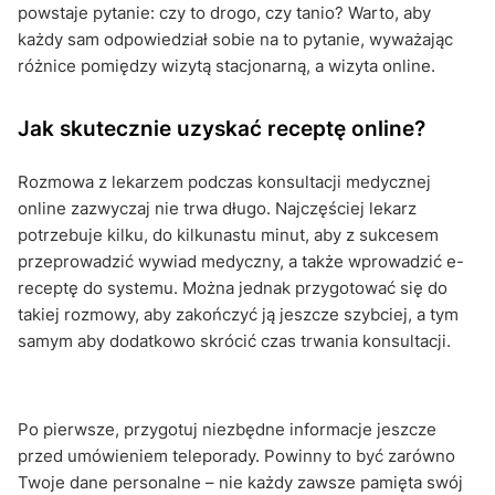
powstaje pytanie: czy to drogo, czy tanio? Warto, aby
każdy sam odpowiedział sobie na to pytanie, wyważając
różnice pomiędzy wizytą stacjonarną, a wizyta online.
Jak skutecznie uzyskać receptę online?
Rozmowa z lekarzem podczas konsultacji medycznej
online zazwyczaj nie trwa długo. Najczęściej lekarz
potrzebuje kilku, do kilkunastu minut, aby z sukcesem
przeprowadzić wywiad medyczny, a także wprowadzić e-
receptę do systemu. Można jednak przygotować się do
takiej rozmowy, aby zakończyć ją jeszcze szybciej, a tym
samym aby dodatkowo skrócić czas trwania konsultacji.
Po pierwsze, przygotuj niezbędne informacje jeszcze
przed umówieniem teleporady. Powinny to być zarówno
Twoje dane personalne – nie każdy zawsze pamięta swój