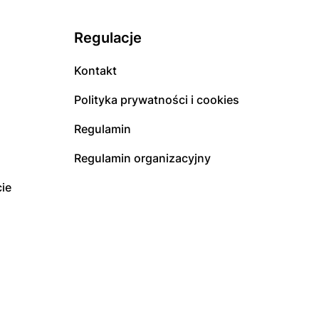
Regulacje
Kontakt
Polityka prywatności i cookies
Regulamin
Regulamin organizacyjny
ie