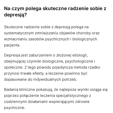
Na czym polega skuteczne radzenie sobie z
depresją?
Skuteczne radzenie sobie z depresją polega na
systematycznym zmniejszaniu objawów choroby oraz
wzmacnianiu zasobów psychicznych i biologicznych
pacjenta.
Depresja jest zaburzeniem o złożonej etiologii,
obejmującej czynniki biologiczne, psychologiczne i
społeczne. Z tego powodu pojedyncza metoda rzadko
przynosi trwałe efekty, a leczenie powinno być
dopasowane do indywidualnych potrzeb.
Badania kliniczne pokazują, że najlepsze wyniki osiąga się
poprzez połączenie leczenia specjalistycznego z
codziennymi działaniami wspierającymi zdrowie
psychiczne.