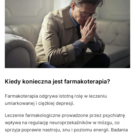
Kiedy konieczna jest farmakoterapia?
Farmakoterapia odgrywa istotną rolę w leczeniu
umiarkowanej i ciężkiej depresji.
Leczenie farmakologiczne prowadzone przez psychiatrę
wpływa na regulację neuroprzekaźników w mózgu, co
sprzyja poprawie nastroju, snu i poziomu energii. Badania