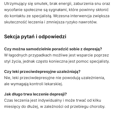
Utrzymujący się smutek, brak energii, zaburzenia snu oraz
wycofanie społeczne są sygnałami, które powinny skłonić
do kontaktu ze specjalistą. Wczesna interwencja zwiększa
skuteczność leczenia i zmniejsza ryzyko nawrotów.
Sekcja pytań i odpowiedzi
Czy można samodzielnie poradzić sobie z depresją?
W łagodnych przypadkach możliwe jest wsparcie poprzez
styl życia, jednak często konieczna jest pomoc specjalisty.
Czy leki przeciwdepresyjne uzależniają?
Nie, leki przeciwdepresyjne nie powodują uzależnienia,
ale wymagają kontroli lekarskiej.
Jak długo trwa leczenie depresji?
Czas leczenia jest indywidualny i może trwać od kilku
miesięcy do dłużej, w zależności od przebiegu choroby.