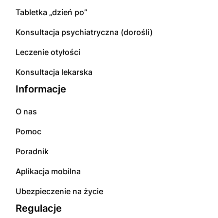
Tabletka „dzień po”
Konsultacja psychiatryczna (dorośli)
Leczenie otyłości
Konsultacja lekarska
Informacje
O nas
Pomoc
Poradnik
Aplikacja mobilna
Ubezpieczenie na życie
Regulacje