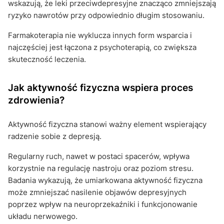
wskazują, że leki przeciwdepresyjne znacząco zmniejszają
ryzyko nawrotów przy odpowiednio długim stosowaniu.
Farmakoterapia nie wyklucza innych form wsparcia i
najczęściej jest łączona z psychoterapią, co zwiększa
skuteczność leczenia.
Jak aktywność fizyczna wspiera proces
zdrowienia?
Aktywność fizyczna stanowi ważny element wspierający
radzenie sobie z depresją.
Regularny ruch, nawet w postaci spacerów, wpływa
korzystnie na regulację nastroju oraz poziom stresu.
Badania wykazują, że umiarkowana aktywność fizyczna
może zmniejszać nasilenie objawów depresyjnych
poprzez wpływ na neuroprzekaźniki i funkcjonowanie
układu nerwowego.