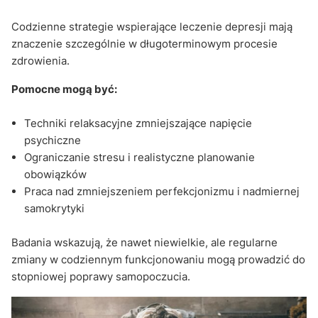
Codzienne strategie wspierające leczenie depresji mają
znaczenie szczególnie w długoterminowym procesie
zdrowienia.
Pomocne mogą być:
Techniki relaksacyjne zmniejszające napięcie
psychiczne
Ograniczanie stresu i realistyczne planowanie
obowiązków
Praca nad zmniejszeniem perfekcjonizmu i nadmiernej
samokrytyki
Badania wskazują, że nawet niewielkie, ale regularne
zmiany w codziennym funkcjonowaniu mogą prowadzić do
stopniowej poprawy samopoczucia.