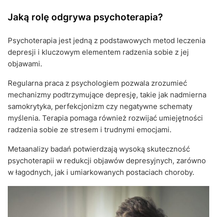
Jaką rolę odgrywa psychoterapia?
Psychoterapia jest jedną z podstawowych metod leczenia
depresji i kluczowym elementem radzenia sobie z jej
objawami.
Regularna praca z psychologiem pozwala zrozumieć
mechanizmy podtrzymujące depresję, takie jak nadmierna
samokrytyka, perfekcjonizm czy negatywne schematy
myślenia. Terapia pomaga również rozwijać umiejętności
radzenia sobie ze stresem i trudnymi emocjami.
Metaanalizy badań potwierdzają wysoką skuteczność
psychoterapii w redukcji objawów depresyjnych, zarówno
w łagodnych, jak i umiarkowanych postaciach choroby.