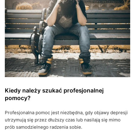
Kiedy należy szukać profesjonalnej
pomocy?
Profesjonalna pomoc jest niezbędna, gdy objawy depresji
utrzymują się przez dłuższy czas lub nasilają się mimo
prób samodzielnego radzenia sobie.