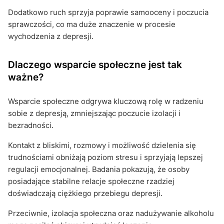
Dodatkowo ruch sprzyja poprawie samooceny i poczucia
sprawczości, co ma duże znaczenie w procesie
wychodzenia z depresji.
Dlaczego wsparcie społeczne jest tak
ważne?
Wsparcie społeczne odgrywa kluczową rolę w radzeniu
sobie z depresją, zmniejszając poczucie izolacji i
bezradności.
Kontakt z bliskimi, rozmowy i możliwość dzielenia się
trudnościami obniżają poziom stresu i sprzyjają lepszej
regulacji emocjonalnej. Badania pokazują, że osoby
posiadające stabilne relacje społeczne rzadziej
doświadczają ciężkiego przebiegu depresji.
Przeciwnie, izolacja społeczna oraz nadużywanie alkoholu