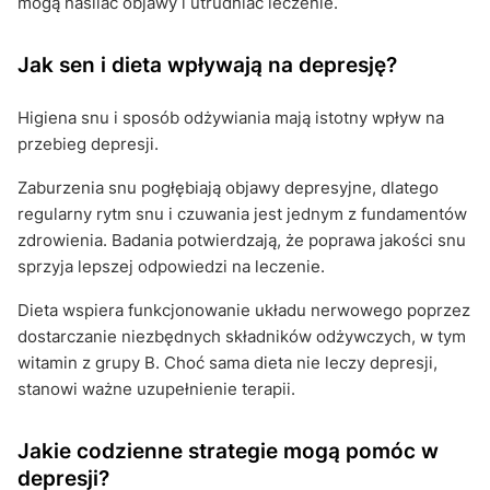
mogą nasilać objawy i utrudniać leczenie.
Jak sen i dieta wpływają na depresję?
Higiena snu i sposób odżywiania mają istotny wpływ na
przebieg depresji.
Zaburzenia snu pogłębiają objawy depresyjne, dlatego
regularny rytm snu i czuwania jest jednym z fundamentów
zdrowienia. Badania potwierdzają, że poprawa jakości snu
sprzyja lepszej odpowiedzi na leczenie.
Dieta wspiera funkcjonowanie układu nerwowego poprzez
dostarczanie niezbędnych składników odżywczych, w tym
witamin z grupy B. Choć sama dieta nie leczy depresji,
stanowi ważne uzupełnienie terapii.
Jakie codzienne strategie mogą pomóc w
depresji?