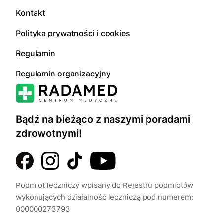
Kontakt
Polityka prywatności i cookies
Regulamin
Regulamin organizacyjny
Bądź na bieżąco z naszymi poradami
zdrowotnymi!
Podmiot leczniczy wpisany do Rejestru podmiotów
wykonujących działalność leczniczą pod numerem:
000000273793