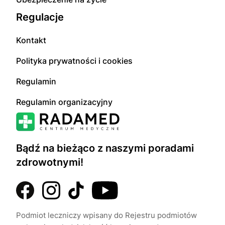
Regulacje
Kontakt
Polityka prywatności i cookies
Regulamin
Regulamin organizacyjny
Bądź na bieżąco z naszymi poradami
zdrowotnymi!
Podmiot leczniczy wpisany do Rejestru podmiotów