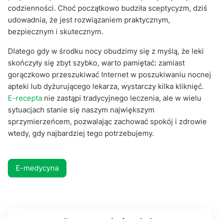
codzienności. Choć początkowo budziła sceptycyzm, dziś
udowadnia, że jest rozwiązaniem praktycznym,
bezpiecznym i skutecznym.
Dlatego gdy w środku nocy obudzimy się z myślą, że leki
skończyły się zbyt szybko, warto pamiętać: zamiast
gorączkowo przeszukiwać Internet w poszukiwaniu nocnej
apteki lub dyżurującego lekarza, wystarczy kilka kliknięć.
E-recepta
nie zastąpi tradycyjnego leczenia, ale w wielu
sytuacjach stanie się naszym największym
sprzymierzeńcem, pozwalając zachować spokój i zdrowie
wtedy, gdy najbardziej tego potrzebujemy.
E-medycyna