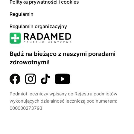
Polityka prywatności i cookies
Regulamin
Regulamin organizacyjny
Bądź na bieżąco z naszymi poradami
zdrowotnymi!
Podmiot leczniczy wpisany do Rejestru podmiotów
wykonujących działalność leczniczą pod numerem:
000000273793