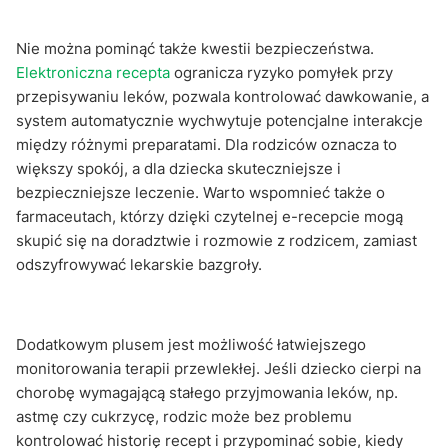
Nie można pominąć także kwestii bezpieczeństwa.
Elektroniczna recepta
ogranicza ryzyko pomyłek przy
przepisywaniu leków, pozwala kontrolować dawkowanie, a
system automatycznie wychwytuje potencjalne interakcje
między różnymi preparatami. Dla rodziców oznacza to
większy spokój, a dla dziecka skuteczniejsze i
bezpieczniejsze leczenie. Warto wspomnieć także o
farmaceutach, którzy dzięki czytelnej e-recepcie mogą
skupić się na doradztwie i rozmowie z rodzicem, zamiast
odszyfrowywać lekarskie bazgroły.
Dodatkowym plusem jest możliwość łatwiejszego
monitorowania terapii przewlekłej. Jeśli dziecko cierpi na
chorobę wymagającą stałego przyjmowania leków, np.
astmę czy cukrzycę, rodzic może bez problemu
kontrolować historię recept i przypominać sobie, kiedy