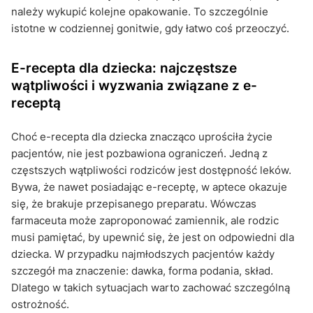
należy wykupić kolejne opakowanie. To szczególnie
istotne w codziennej gonitwie, gdy łatwo coś przeoczyć.
E-recepta dla dziecka: najczęstsze
wątpliwości i wyzwania związane z e-
receptą
Choć e-recepta dla dziecka znacząco uprościła życie
pacjentów, nie jest pozbawiona ograniczeń. Jedną z
częstszych wątpliwości rodziców jest dostępność leków.
Bywa, że nawet posiadając e-receptę, w aptece okazuje
się, że brakuje przepisanego preparatu. Wówczas
farmaceuta może zaproponować zamiennik, ale rodzic
musi pamiętać, by upewnić się, że jest on odpowiedni dla
dziecka. W przypadku najmłodszych pacjentów każdy
szczegół ma znaczenie: dawka, forma podania, skład.
Dlatego w takich sytuacjach warto zachować szczególną
ostrożność.