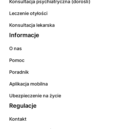
Konsultacja psychiatryczna (dorośli)
Leczenie otyłości
Konsultacja lekarska
Informacje
O nas
Pomoc
Poradnik
Aplikacja mobilna
Ubezpieczenie na życie
Regulacje
Kontakt