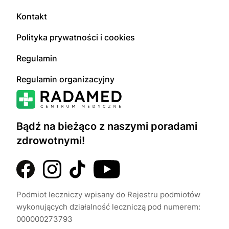
Kontakt
Polityka prywatności i cookies
Regulamin
Regulamin organizacyjny
Bądź na bieżąco z naszymi poradami
zdrowotnymi!
Podmiot leczniczy wpisany do Rejestru podmiotów
wykonujących działalność leczniczą pod numerem:
000000273793