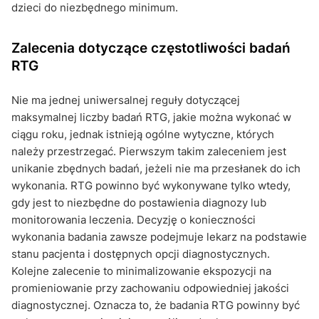
dzieci do niezbędnego minimum.
Zalecenia dotyczące częstotliwości badań
RTG
Nie ma jednej uniwersalnej reguły dotyczącej
maksymalnej liczby badań RTG, jakie można wykonać w
ciągu roku, jednak istnieją ogólne wytyczne, których
należy przestrzegać. Pierwszym takim zaleceniem jest
unikanie zbędnych badań, jeżeli nie ma przesłanek do ich
wykonania. RTG powinno być wykonywane tylko wtedy,
gdy jest to niezbędne do postawienia diagnozy lub
monitorowania leczenia. Decyzję o konieczności
wykonania badania zawsze podejmuje lekarz na podstawie
stanu pacjenta i dostępnych opcji diagnostycznych.
Kolejne zalecenie to minimalizowanie ekspozycji na
promieniowanie przy zachowaniu odpowiedniej jakości
diagnostycznej. Oznacza to, że badania RTG powinny być