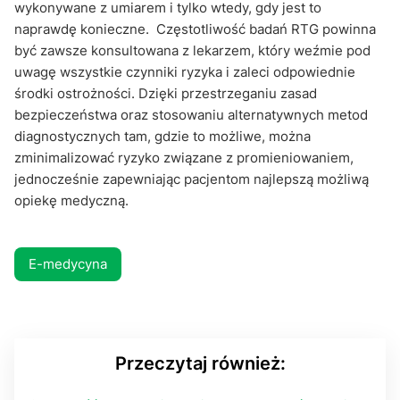
wykonywane z umiarem i tylko wtedy, gdy jest to
naprawdę konieczne. Częstotliwość badań RTG powinna
być zawsze konsultowana z lekarzem, który weźmie pod
uwagę wszystkie czynniki ryzyka i zaleci odpowiednie
środki ostrożności. Dzięki przestrzeganiu zasad
bezpieczeństwa oraz stosowaniu alternatywnych metod
diagnostycznych tam, gdzie to możliwe, można
zminimalizować ryzyko związane z promieniowaniem,
jednocześnie zapewniając pacjentom najlepszą możliwą
opiekę medyczną.
E-medycyna
Przeczytaj również: