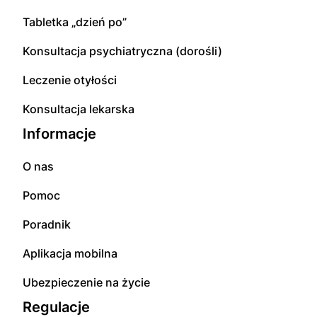
Tabletka „dzień po”
Konsultacja psychiatryczna (dorośli)
Leczenie otyłości
Konsultacja lekarska
Informacje
O nas
Pomoc
Poradnik
Aplikacja mobilna
Ubezpieczenie na życie
Regulacje