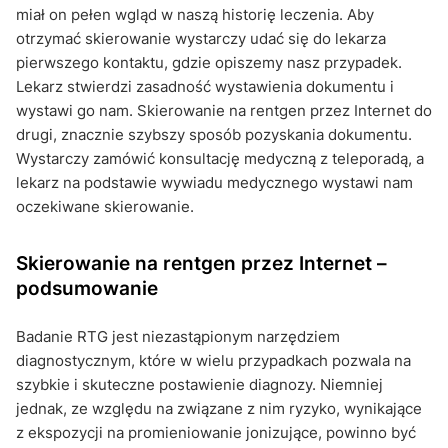
miał on pełen wgląd w naszą historię leczenia. Aby
otrzymać skierowanie wystarczy udać się do lekarza
pierwszego kontaktu, gdzie opiszemy nasz przypadek.
Lekarz stwierdzi zasadność wystawienia dokumentu i
wystawi go nam. Skierowanie na rentgen przez Internet do
drugi, znacznie szybszy sposób pozyskania dokumentu.
Wystarczy zamówić konsultację medyczną z teleporadą, a
lekarz na podstawie wywiadu medycznego wystawi nam
oczekiwane skierowanie.
Skierowanie na rentgen przez Internet –
podsumowanie
Badanie RTG jest niezastąpionym narzędziem
diagnostycznym, które w wielu przypadkach pozwala na
szybkie i skuteczne postawienie diagnozy. Niemniej
jednak, ze względu na związane z nim ryzyko, wynikające
z ekspozycji na promieniowanie jonizujące, powinno być