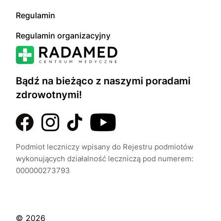
Regulamin
Regulamin organizacyjny
Bądź na bieżąco z naszymi poradami
zdrowotnymi!
Podmiot leczniczy wpisany do Rejestru podmiotów
wykonujących działalność leczniczą pod numerem:
000000273793
© 2026