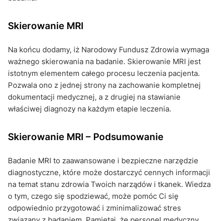
Skierowanie MRI
Na końcu dodamy, iż Narodowy Fundusz Zdrowia wymaga
ważnego skierowania na badanie. Skierowanie MRI jest
istotnym elementem całego procesu leczenia pacjenta.
Pozwala ono z jednej strony na zachowanie kompletnej
dokumentacji medycznej, a z drugiej na stawianie
właściwej diagnozy na każdym etapie leczenia.
Skierowanie MRI – Podsumowanie
Badanie MRI to zaawansowane i bezpieczne narzędzie
diagnostyczne, które może dostarczyć cennych informacji
na temat stanu zdrowia Twoich narządów i tkanek. Wiedza
o tym, czego się spodziewać, może pomóc Ci się
odpowiednio przygotować i zminimalizować stres
związany z badaniem. Pamiętaj, że personel medyczny