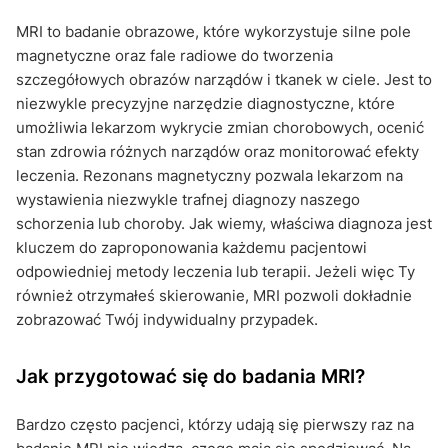
MRI to badanie obrazowe, które wykorzystuje silne pole
magnetyczne oraz fale radiowe do tworzenia
szczegółowych obrazów narządów i tkanek w ciele. Jest to
niezwykle precyzyjne narzędzie diagnostyczne, które
umożliwia lekarzom wykrycie zmian chorobowych, ocenić
stan zdrowia różnych narządów oraz monitorować efekty
leczenia. Rezonans magnetyczny pozwala lekarzom na
wystawienia niezwykle trafnej diagnozy naszego
schorzenia lub choroby. Jak wiemy, właściwa diagnoza jest
kluczem do zaproponowania każdemu pacjentowi
odpowiedniej metody leczenia lub terapii. Jeżeli więc Ty
również otrzymałeś skierowanie, MRI pozwoli dokładnie
zobrazować Twój indywidualny przypadek.
Jak przygotować się do badania MRI?
Bardzo często pacjenci, którzy udają się pierwszy raz na