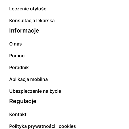
Leczenie otyłości
Konsultacja lekarska
Informacje
O nas
Pomoc
Poradnik
Aplikacja mobilna
Ubezpieczenie na życie
Regulacje
Kontakt
Polityka prywatności i cookies