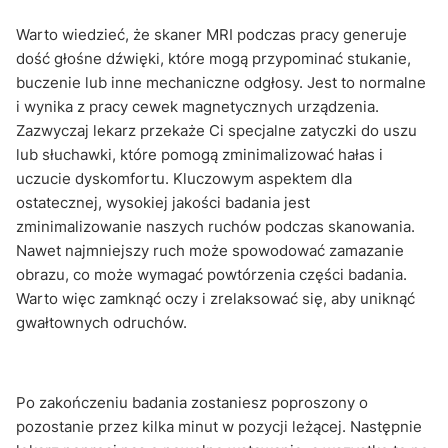
Warto wiedzieć, że skaner MRI podczas pracy generuje
dość głośne dźwięki, które mogą przypominać stukanie,
buczenie lub inne mechaniczne odgłosy. Jest to normalne
i wynika z pracy cewek magnetycznych urządzenia.
Zazwyczaj lekarz przekaże Ci specjalne zatyczki do uszu
lub słuchawki, które pomogą zminimalizować hałas i
uczucie dyskomfortu. Kluczowym aspektem dla
ostatecznej, wysokiej jakości badania jest
zminimalizowanie naszych ruchów podczas skanowania.
Nawet najmniejszy ruch może spowodować zamazanie
obrazu, co może wymagać powtórzenia części badania.
Warto więc zamknąć oczy i zrelaksować się, aby uniknąć
gwałtownych odruchów.
Po zakończeniu badania zostaniesz poproszony o
pozostanie przez kilka minut w pozycji leżącej. Następnie