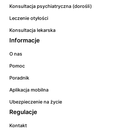
Konsultacja psychiatryczna (dorośli)
Leczenie otyłości
Konsultacja lekarska
Informacje
O nas
Pomoc
Poradnik
Aplikacja mobilna
Ubezpieczenie na życie
Regulacje
Kontakt