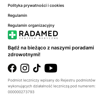
Polityka prywatności i cookies
Regulamin
Regulamin organizacyjny
Bądź na bieżąco z naszymi poradami
zdrowotnymi!
Podmiot leczniczy wpisany do Rejestru podmiotów
wykonujących działalność leczniczą pod numerem:
000000273793