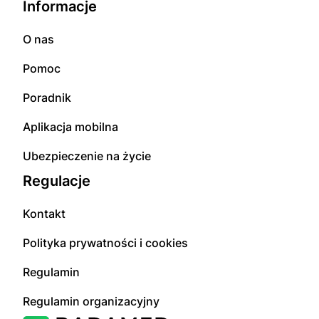
Informacje
O nas
Pomoc
Poradnik
Aplikacja mobilna
Ubezpieczenie na życie
Regulacje
Kontakt
Polityka prywatności i cookies
Regulamin
Regulamin organizacyjny