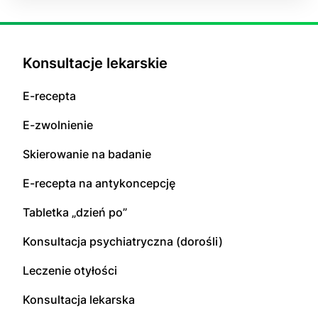
Konsultacje lekarskie
E-recepta
E-zwolnienie
Skierowanie na badanie
E-recepta na antykoncepcję
Tabletka „dzień po”
Konsultacja psychiatryczna (dorośli)
Leczenie otyłości
Konsultacja lekarska