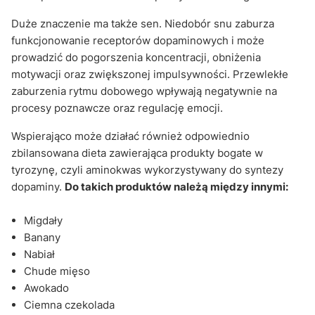
Duże znaczenie ma także sen. Niedobór snu zaburza
funkcjonowanie receptorów dopaminowych i może
prowadzić do pogorszenia koncentracji, obniżenia
motywacji oraz zwiększonej impulsywności. Przewlekłe
zaburzenia rytmu dobowego wpływają negatywnie na
procesy poznawcze oraz regulację emocji.
Wspierająco może działać również odpowiednio
zbilansowana dieta zawierająca produkty bogate w
tyrozynę, czyli aminokwas wykorzystywany do syntezy
dopaminy.
Do takich produktów należą między innymi:
Migdały
Banany
Nabiał
Chude mięso
Awokado
Ciemna czekolada