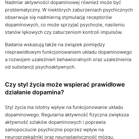
Nadmiar aktywności dopaminowej również może być
problematyczny. W niektórych zaburzeniach psychicznych
obserwuje się nadmierną stymulację receptorów
dopaminowych, co może sprzyjać psychozie, nasileniu
stanów lękowych czy zaburzeniom kontroli impulsów.
Badania wskazują także na związek pomiędzy
nieprawidłowym funkcjonowaniem układu dopaminowego
a rozwojem uzależnień behawioralnych oraz uzależnienia
od substancji psychoaktywnych.
Czy styl życia może wspierać prawidłowe
działanie dopamina?
Styl życia ma istotny wpływ na funkcjonowanie układu
dopaminowego. Regularna aktywność fizyczna zwiększa
aktywność szlaków dopaminowych i poprawia
samopoczucie psychiczne poprzez wpływ na
neuroprzekaźniki oraz neuroplastyczność mózgu.