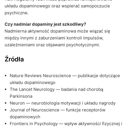
układu dopaminowego oraz wspierać samopoczucie
psychiczne.
Czy nadmiar dopaminy jest szkodliwy?
Nadmierna aktywność dopaminowa może wiązać się
między innymi z zaburzeniami kontroli impulsów,
uzależnieniami oraz objawami psychotycznymi.
Źródła
Nature Reviews Neuroscience — publikacje dotyczące
układu dopaminowego
The Lancet Neurology — badania nad chorobą
Parkinsona
Neuron — neurobiologia motywacji i układu nagrody
Journal of Neuroscience — funkcje receptorów
dopaminowych
Frontiers in Psychology — wpływ aktywności fizycznej i