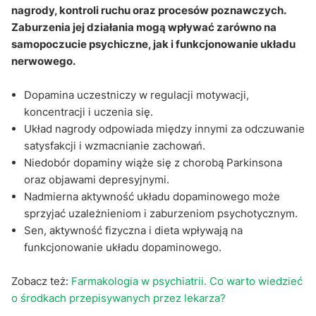
nagrody, kontroli ruchu oraz procesów poznawczych.
Zaburzenia jej działania mogą wpływać zarówno na
samopoczucie psychiczne, jak i funkcjonowanie układu
nerwowego.
Dopamina uczestniczy w regulacji motywacji,
koncentracji i uczenia się.
Układ nagrody odpowiada między innymi za odczuwanie
satysfakcji i wzmacnianie zachowań.
Niedobór dopaminy wiąże się z chorobą Parkinsona
oraz objawami depresyjnymi.
Nadmierna aktywność układu dopaminowego może
sprzyjać uzależnieniom i zaburzeniom psychotycznym.
Sen, aktywność fizyczna i dieta wpływają na
funkcjonowanie układu dopaminowego.
Zobacz też:
Farmakologia w psychiatrii. Co warto wiedzieć
o środkach przepisywanych przez lekarza?