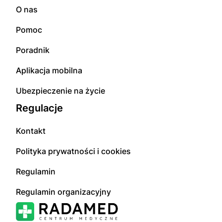
O nas
Pomoc
Poradnik
Aplikacja mobilna
Ubezpieczenie na życie
Regulacje
Kontakt
Polityka prywatności i cookies
Regulamin
Regulamin organizacyjny