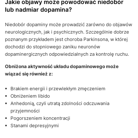
Jakie objawy może powodować niedobór
lub nadmiar dopamina?
Niedobór dopaminy może prowadzić zarówno do objawów
neurologicznych, jak i psychicznych. Szczególnie dobrze
poznanym przykładem jest choroba Parkinsona, w której
dochodzi do stopniowego zaniku neuronów
dopaminergicznych odpowiedzialnych za kontrolę ruchu.
Obniżona aktywność układu dopaminowego może
wiązać się również z:
Brakiem energii i przewlekłym zmęczeniem
Obniżeniem libido
Anhedonią, czyli utratą zdolności odczuwania
przyjemności
Pogorszeniem koncentracji
Stanami depresyjnymi