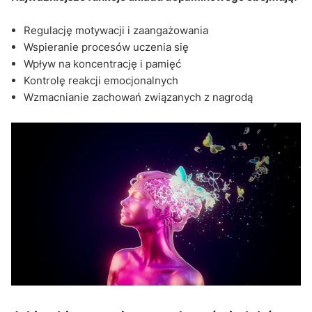
Regulację motywacji i zaangażowania
Wspieranie procesów uczenia się
Wpływ na koncentrację i pamięć
Kontrolę reakcji emocjonalnych
Wzmacnianie zachowań związanych z nagrodą