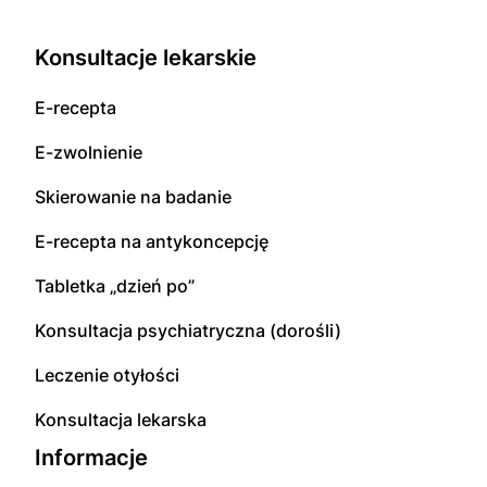
Konsultacje lekarskie
E-recepta
E-zwolnienie
Skierowanie na badanie
E-recepta na antykoncepcję
Tabletka „dzień po”
Konsultacja psychiatryczna (dorośli)
Leczenie otyłości
Konsultacja lekarska
Informacje