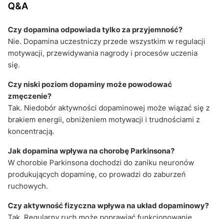
Q&A
Czy dopamina odpowiada tylko za przyjemność?
Nie. Dopamina uczestniczy przede wszystkim w regulacji
motywacji, przewidywania nagrody i procesów uczenia
się.
Czy niski poziom dopaminy może powodować
zmęczenie?
Tak. Niedobór aktywności dopaminowej może wiązać się z
brakiem energii, obniżeniem motywacji i trudnościami z
koncentracją.
Jak dopamina wpływa na chorobę Parkinsona?
W chorobie Parkinsona dochodzi do zaniku neuronów
produkujących dopaminę, co prowadzi do zaburzeń
ruchowych.
Czy aktywność fizyczna wpływa na układ dopaminowy?
Tak. Regularny ruch może poprawiać funkcjonowanie