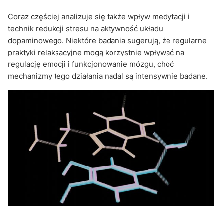
Coraz częściej analizuje się także wpływ medytacji i
technik redukcji stresu na aktywność układu
dopaminowego. Niektóre badania sugerują, że regularne
praktyki relaksacyjne mogą korzystnie wpływać na
regulację emocji i funkcjonowanie mózgu, choć
mechanizmy tego działania nadal są intensywnie badane.