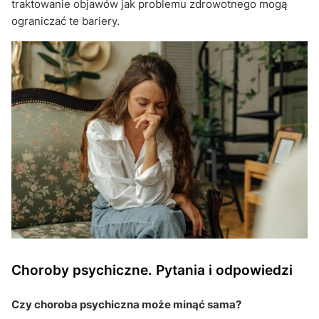
traktowanie objawów jak problemu zdrowotnego mogą
ograniczać te bariery.
Choroby psychiczne. Pytania i odpowiedzi
Czy choroba psychiczna może minąć sama?