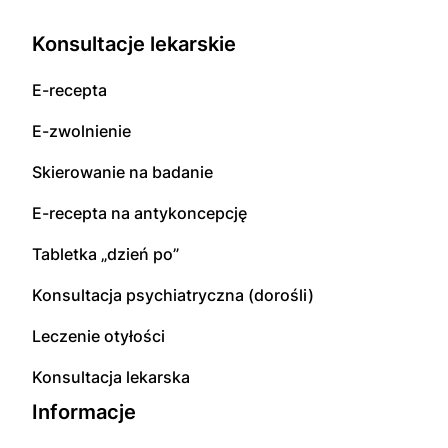
Konsultacje lekarskie
E-recepta
E-zwolnienie
Skierowanie na badanie
E-recepta na antykoncepcję
Tabletka „dzień po”
Konsultacja psychiatryczna (dorośli)
Leczenie otyłości
Konsultacja lekarska
Informacje