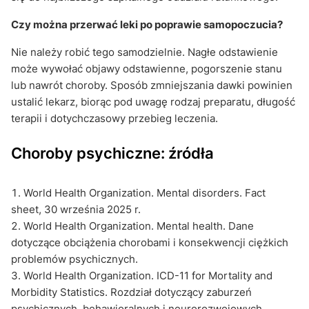
Czy można przerwać leki po poprawie samopoczucia?
Nie należy robić tego samodzielnie. Nagłe odstawienie
może wywołać objawy odstawienne, pogorszenie stanu
lub nawrót choroby. Sposób zmniejszania dawki powinien
ustalić lekarz, biorąc pod uwagę rodzaj preparatu, długość
terapii i dotychczasowy przebieg leczenia.
Choroby psychiczne: źródła
World Health Organization. Mental disorders. Fact
sheet, 30 września 2025 r.
World Health Organization. Mental health. Dane
dotyczące obciążenia chorobami i konsekwencji ciężkich
problemów psychicznych.
World Health Organization. ICD-11 for Mortality and
Morbidity Statistics. Rozdział dotyczący zaburzeń
psychicznych, behawioralnych i neurorozwojowych.