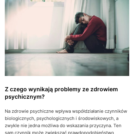
Z czego wynikają problemy ze zdrowiem
psychicznym?
Na zdrowie psychiczne wpływa współdziałanie czynników
biologicznych, psychologicznych i środowiskowych, a
zwykle nie jedna możliwa do wskazania przyczyna. Ten
sam czynnik może zwiększać prawdopodobieństwo