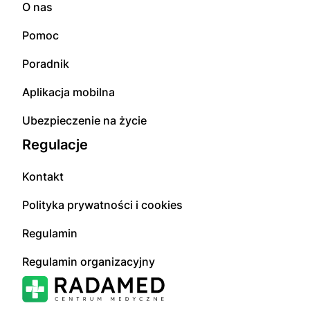
O nas
Pomoc
Poradnik
Aplikacja mobilna
Ubezpieczenie na życie
Regulacje
Kontakt
Polityka prywatności i cookies
Regulamin
Regulamin organizacyjny