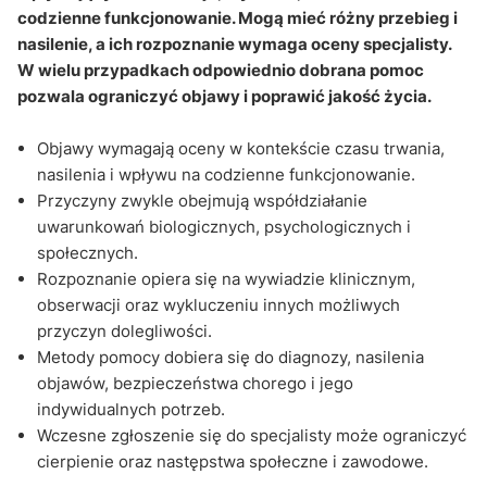
codzienne funkcjonowanie. Mogą mieć różny przebieg i
nasilenie, a ich rozpoznanie wymaga oceny specjalisty.
W wielu przypadkach odpowiednio dobrana pomoc
pozwala ograniczyć objawy i poprawić jakość życia.
Objawy wymagają oceny w kontekście czasu trwania,
nasilenia i wpływu na codzienne funkcjonowanie.
Przyczyny zwykle obejmują współdziałanie
uwarunkowań biologicznych, psychologicznych i
społecznych.
Rozpoznanie opiera się na wywiadzie klinicznym,
obserwacji oraz wykluczeniu innych możliwych
przyczyn dolegliwości.
Metody pomocy dobiera się do diagnozy, nasilenia
objawów, bezpieczeństwa chorego i jego
indywidualnych potrzeb.
Wczesne zgłoszenie się do specjalisty może ograniczyć
cierpienie oraz następstwa społeczne i zawodowe.