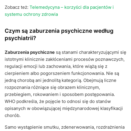
Zobacz też:
Telemedycyna – korzyści dla pacjentów i
systemu ochrony zdrowia
Czym są zaburzenia psychiczne według
psychiatrii?
Zaburzenia psychiczne
są stanami charakteryzującymi się
istotnymi klinicznie zakłóceniami procesów poznawczych,
regulacji emocji lub zachowania, które wiążą się z
cierpieniem albo pogorszeniem funkcjonowania. Nie są
jedną chorobą ani jednolitą kategorią. Obejmują liczne
rozpoznania różniące się obrazem klinicznym,
przebiegiem, rokowaniem i sposobem postępowania.
WHO podkreśla, że pojęcie to odnosi się do stanów
opisanych w obowiązującej międzynarodowej klasyfikacji
chorób.
Samo wystąpienie smutku, zdenerwowania, rozdrażnienia