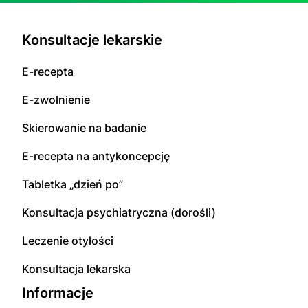
Konsultacje lekarskie
E-recepta
E-zwolnienie
Skierowanie na badanie
E-recepta na antykoncepcję
Tabletka „dzień po”
Konsultacja psychiatryczna (dorośli)
Leczenie otyłości
Konsultacja lekarska
Informacje