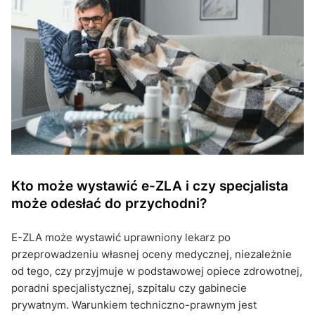
Kto może wystawić e-ZLA i czy specjalista
może odesłać do przychodni?
E-ZLA może wystawić uprawniony lekarz po
przeprowadzeniu własnej oceny medycznej, niezależnie
od tego, czy przyjmuje w podstawowej opiece zdrowotnej,
poradni specjalistycznej, szpitalu czy gabinecie
prywatnym. Warunkiem techniczno-prawnym jest