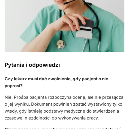
Pytania i odpowiedzi
Czy lekarz musi dać zwolnienie, gdy pacjent o nie
poprosi?
Nie. Prośba pacjenta rozpoczyna ocenę, ale nie przesądza
o jej wyniku. Dokument powinien zostać wystawiony tylko
wtedy, gdy istnieją podstawy medyczne do stwierdzenia
czasowej niezdolności do wykonywania pracy.