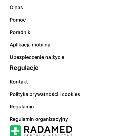
O nas
Pomoc
Poradnik
Aplikacja mobilna
Ubezpieczenie na życie
Regulacje
Kontakt
Polityka prywatności i cookies
Regulamin
Regulamin organizacyjny