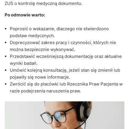
ZUS o kontrolę medyczną dokumentu.
Po odmowie warto:
Poprosić o wskazanie, dlaczego nie stwierdzono
podstaw medycznych.
Doprecyzować zakres pracy i czynności, których nie
można bezpiecznie wykonywać.
Przedstawić wcześniejszą dokumentację oraz aktualne
wyniki badań.
Umówić kolejną konsultację, jeżeli stan się zmienił lub
pojawiły się nowe informacje.
Zwrócić się do placówki lub Rzecznika Praw Pacjenta w
razie podejrzenia naruszenia praw.