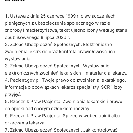
Ustawa z dnia 25 czerwca 1999 r. o świadczeniach
pieniężnych z ubezpieczenia społecznego w razie
choroby i macierzyństwa, tekst ujednolicony według stanu
opublikowanego 8 lipca 2026 r.
Zakład Ubezpieczeń Społecznych. Elektroniczne
zwolnienia lekarskie oraz kontrola prawidłowości ich
wystawiania.
Zakład Ubezpieczeń Społecznych. Wystawianie
elektronicznych zwolnień lekarskich – materiał dla lekarzy.
Pacjent.gov.pl. Twoje prawo do zwolnienia lekarskiego.
Informacja o obowiązkach lekarza specjalisty, SOR i izby
przyjęć.
Rzecznik Praw Pacjenta. Zwolnienia lekarskie i prawo
do opieki nad chorym członkiem rodziny.
Rzecznik Praw Pacjenta. Sprzeciw wobec opinii albo
orzeczenia lekarza.
Zakład Ubezpieczeń Społecznych. Jak kontrolować