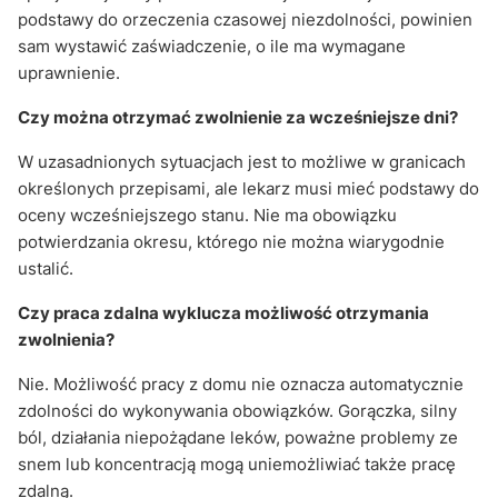
podstawy do orzeczenia czasowej niezdolności, powinien
sam wystawić zaświadczenie, o ile ma wymagane
uprawnienie.
Czy można otrzymać zwolnienie za wcześniejsze dni?
W uzasadnionych sytuacjach jest to możliwe w granicach
określonych przepisami, ale lekarz musi mieć podstawy do
oceny wcześniejszego stanu. Nie ma obowiązku
potwierdzania okresu, którego nie można wiarygodnie
ustalić.
Czy praca zdalna wyklucza możliwość otrzymania
zwolnienia?
Nie. Możliwość pracy z domu nie oznacza automatycznie
zdolności do wykonywania obowiązków. Gorączka, silny
ból, działania niepożądane leków, poważne problemy ze
snem lub koncentracją mogą uniemożliwiać także pracę
zdalną.