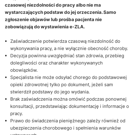
czasowej niezdolności do pracy albo nie ma
wystarczających podstaw do jej orzeczenia. Samo
zgłoszenie objawów lub prośba pacjenta nie
zobowiązują do wystawienia e-ZLA.
Zaświadczenie potwierdza czasową niezdolność do
wykonywania pracy, a nie wyłącznie obecność choroby.
Decyzja powinna uwzględniać stan zdrowia, przebieg
dolegliwości oraz charakter wykonywanych
obowiązków.
Specjalista nie może odsyłać chorego do podstawowej
opieki zdrowotnej tylko po dokument, jeżeli sam
stwierdził podstawy do jego wydania.
Brak zaświadczenia można omówić podczas ponownej
konsultacji, przedstawiając dokumentację i informacje o
pracy.
Prawo do świadczenia pieniężnego zależy również od
ubezpieczenia chorobowego i spełnienia warunków