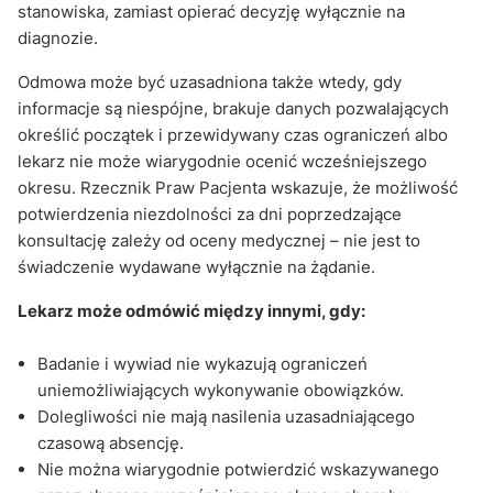
stanowiska, zamiast opierać decyzję wyłącznie na
diagnozie.
Odmowa może być uzasadniona także wtedy, gdy
informacje są niespójne, brakuje danych pozwalających
określić początek i przewidywany czas ograniczeń albo
lekarz nie może wiarygodnie ocenić wcześniejszego
okresu. Rzecznik Praw Pacjenta wskazuje, że możliwość
potwierdzenia niezdolności za dni poprzedzające
konsultację zależy od oceny medycznej – nie jest to
świadczenie wydawane wyłącznie na żądanie.
Lekarz może odmówić między innymi, gdy:
Badanie i wywiad nie wykazują ograniczeń
uniemożliwiających wykonywanie obowiązków.
Dolegliwości nie mają nasilenia uzasadniającego
czasową absencję.
Nie można wiarygodnie potwierdzić wskazywanego