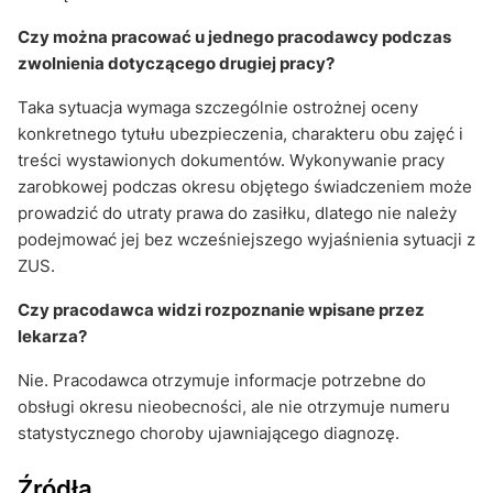
Czy można pracować u jednego pracodawcy podczas
zwolnienia dotyczącego drugiej pracy?
Taka sytuacja wymaga szczególnie ostrożnej oceny
konkretnego tytułu ubezpieczenia, charakteru obu zajęć i
treści wystawionych dokumentów. Wykonywanie pracy
zarobkowej podczas okresu objętego świadczeniem może
prowadzić do utraty prawa do zasiłku, dlatego nie należy
podejmować jej bez wcześniejszego wyjaśnienia sytuacji z
ZUS.
Czy pracodawca widzi rozpoznanie wpisane przez
lekarza?
Nie. Pracodawca otrzymuje informacje potrzebne do
obsługi okresu nieobecności, ale nie otrzymuje numeru
statystycznego choroby ujawniającego diagnozę.
Źródła