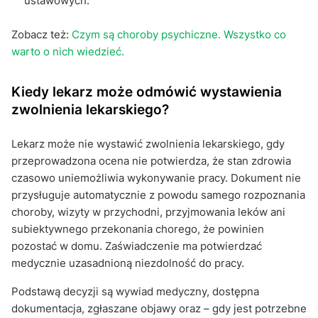
ustawowych.
Zobacz też:
Czym są choroby psychiczne. Wszystko co
warto o nich wiedzieć.
Kiedy lekarz może odmówić wystawienia
zwolnienia lekarskiego?
Lekarz może nie wystawić zwolnienia lekarskiego, gdy
przeprowadzona ocena nie potwierdza, że stan zdrowia
czasowo uniemożliwia wykonywanie pracy. Dokument nie
przysługuje automatycznie z powodu samego rozpoznania
choroby, wizyty w przychodni, przyjmowania leków ani
subiektywnego przekonania chorego, że powinien
pozostać w domu. Zaświadczenie ma potwierdzać
medycznie uzasadnioną niezdolność do pracy.
Podstawą decyzji są wywiad medyczny, dostępna
dokumentacja, zgłaszane objawy oraz – gdy jest potrzebne