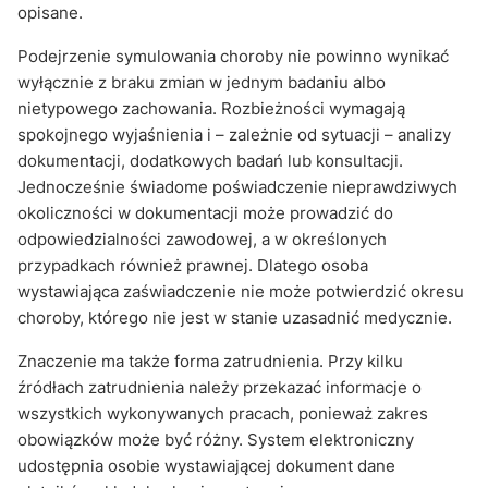
opisane.
Podejrzenie symulowania choroby nie powinno wynikać
wyłącznie z braku zmian w jednym badaniu albo
nietypowego zachowania. Rozbieżności wymagają
spokojnego wyjaśnienia i – zależnie od sytuacji – analizy
dokumentacji, dodatkowych badań lub konsultacji.
Jednocześnie świadome poświadczenie nieprawdziwych
okoliczności w dokumentacji może prowadzić do
odpowiedzialności zawodowej, a w określonych
przypadkach również prawnej. Dlatego osoba
wystawiająca zaświadczenie nie może potwierdzić okresu
choroby, którego nie jest w stanie uzasadnić medycznie.
Znaczenie ma także forma zatrudnienia. Przy kilku
źródłach zatrudnienia należy przekazać informacje o
wszystkich wykonywanych pracach, ponieważ zakres
obowiązków może być różny. System elektroniczny
udostępnia osobie wystawiającej dokument dane