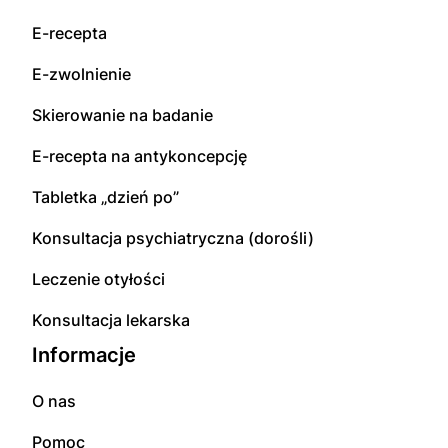
E-recepta
E-zwolnienie
Skierowanie na badanie
E-recepta na antykoncepcję
Tabletka „dzień po”
Konsultacja psychiatryczna (dorośli)
Leczenie otyłości
Konsultacja lekarska
Informacje
O nas
Pomoc