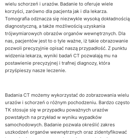
wielu schorzeń i urazów. Badanie to oferuje wiele
korzyści, zarówno dla pacjenta jak i dla lekarza.
Tomografia odznacza się niezwykle wysoką dokładnością
diagnostyczną, a także możliwością uzyskania
trójwymiarowych obrazów organów wewnętrznych. Dla
nas, pacjentów jest to o tyle ważne, iż takie obrazowanie
pozwoli precyzyjnie opisać naszą przypadłość. Z punktu
widzenia lekarza, wyniki badań CT pozwalają mu na
postawienie precyzyjnej i trafnej diagnozy, która
przyśpieszy nasze leczenie.
Badania CT możemy wykorzystać do zobrazowania wielu
urazów i schorzeń o różnym pochodzeniu. Bardzo często
TK stosuje się w przypadku poważnych urazów
powstałych na przykład w wyniku wypadków
samochodowych. Badanie pozwala określić zakres
uszkodzeń organów wewnętrznych oraz zidentyfikować