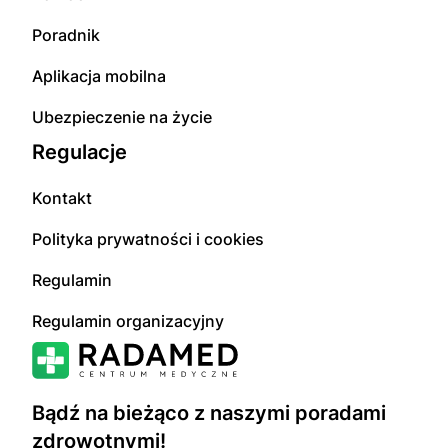
Poradnik
Aplikacja mobilna
Ubezpieczenie na życie
Regulacje
Kontakt
Polityka prywatności i cookies
Regulamin
Regulamin organizacyjny
Bądź na bieżąco z naszymi poradami
zdrowotnymi!