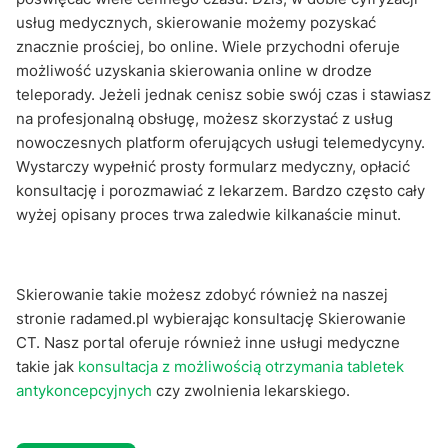
usług medycznych, skierowanie możemy pozyskać
znacznie prościej, bo online. Wiele przychodni oferuje
możliwość uzyskania skierowania online w drodze
teleporady. Jeżeli jednak cenisz sobie swój czas i stawiasz
na profesjonalną obsługę, możesz skorzystać z usług
nowoczesnych platform oferujących usługi telemedycyny.
Wystarczy wypełnić prosty formularz medyczny, opłacić
konsultację i porozmawiać z lekarzem. Bardzo często cały
wyżej opisany proces trwa zaledwie kilkanaście minut.
Skierowanie takie możesz zdobyć również na naszej
stronie radamed.pl wybierając konsultację Skierowanie
CT. Nasz portal oferuje również inne usługi medyczne
takie jak
konsultacja z możliwością otrzymania tabletek
antykoncepcyjnych
czy zwolnienia lekarskiego.