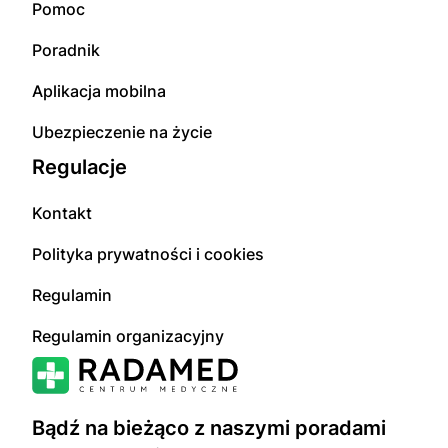
Pomoc
Poradnik
Aplikacja mobilna
Ubezpieczenie na życie
Regulacje
Kontakt
Polityka prywatności i cookies
Regulamin
Regulamin organizacyjny
Bądź na bieżąco z naszymi poradami