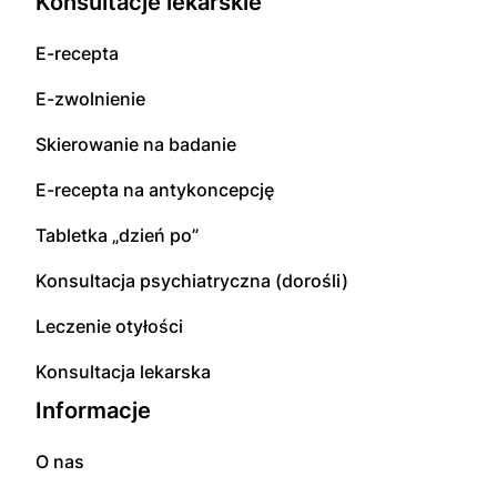
Konsultacje lekarskie
E-recepta
E-zwolnienie
Skierowanie na badanie
E-recepta na antykoncepcję
Tabletka „dzień po”
Konsultacja psychiatryczna (dorośli)
Leczenie otyłości
Konsultacja lekarska
Informacje
O nas