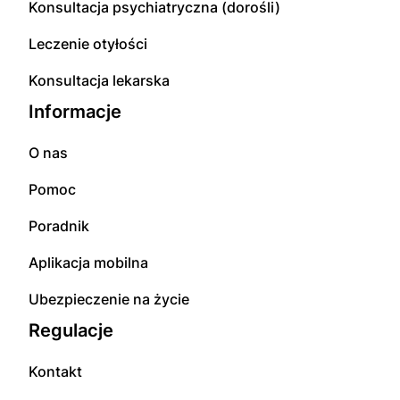
Konsultacja psychiatryczna (dorośli)
Leczenie otyłości
Konsultacja lekarska
Informacje
O nas
Pomoc
Poradnik
Aplikacja mobilna
Ubezpieczenie na życie
Regulacje
Kontakt