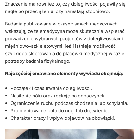
Znaczenie ma również to, czy dolegliwości pojawiły się
nagle po przeciążeniu, czy narastają stopniowo.
Badania publikowane w czasopismach medycznych
wskazują, że telemedycyna może skutecznie wspierać
prowadzenie wybranych pacjentów z dolegliwościami
mięśniowo-szkieletowymi, jeśli istnieje możliwość
szybkiego skierowania do placówki medycznej w razie
potrzeby badania fizykalnego.
Najczęściej omawiane elementy wywiadu obejmują:
Początek i czas trwania dolegliwości.
Nasilenie bólu oraz reakcję na odpoczynek.
Ograniczenie ruchu podczas chodzenia lub schylania.
Promieniowanie bólu do nogi lub drętwienie.
Charakter pracy i wpływ objawów na obowiązki.