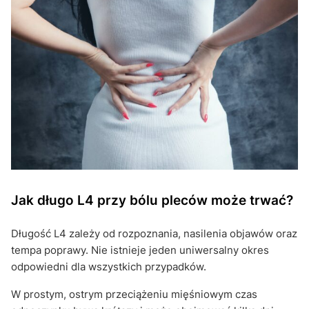
Jak długo L4 przy bólu pleców może trwać?
Długość L4 zależy od rozpoznania, nasilenia objawów oraz
tempa poprawy. Nie istnieje jeden uniwersalny okres
odpowiedni dla wszystkich przypadków.
W prostym, ostrym przeciążeniu mięśniowym czas