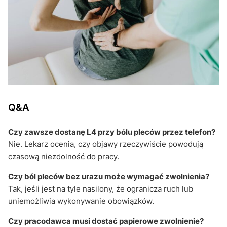
Q&A
Czy zawsze dostanę L4 przy bólu pleców przez telefon?
Nie. Lekarz ocenia, czy objawy rzeczywiście powodują
czasową niezdolność do pracy.
Czy ból pleców bez urazu może wymagać zwolnienia?
Tak, jeśli jest na tyle nasilony, że ogranicza ruch lub
uniemożliwia wykonywanie obowiązków.
Czy pracodawca musi dostać papierowe zwolnienie?