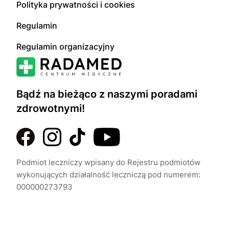
Polityka prywatności i cookies
Regulamin
Regulamin organizacyjny
Bądź na bieżąco z naszymi poradami
zdrowotnymi!
Podmiot leczniczy wpisany do Rejestru podmiotów
wykonujących działalność leczniczą pod numerem:
000000273793