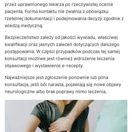
przez uprawnionego lekarza po rzeczywistej ocenie
pacjenta. Forma kontaktu nie zwalnia z obowiązku
rzetelnej dokumentacji i podejmowania decyzji zgodnie z
wiedzą medyczną.
Bezpieczeństwo zależy od jakości wywiadu, właściwej
kwalifikacji oraz jasnych zaleceń dotyczących dalszego
postępowania. W części przypadków podczas tej samej
konsultacji możliwe jest również wdrożenie leczenia
objawowego i wystawienie e-recepty.
Najważniejsze jest zgłoszenie ponownie lub pilna
konsultacja, jeśli ból narasta, pojawiają się nowe objawy
neurologiczne albo brak poprawy mimo leczenia.