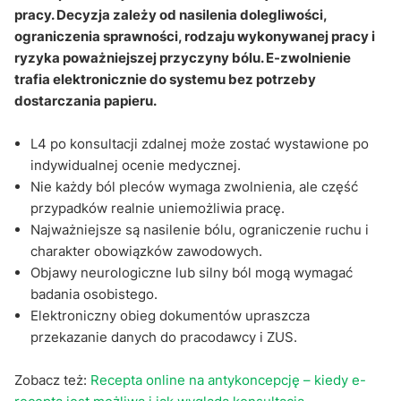
pracy. Decyzja zależy od nasilenia dolegliwości,
Q&A
ograniczenia sprawności, rodzaju wykonywanej pracy i
ryzyka poważniejszej przyczyny bólu. E-zwolnienie
trafia elektronicznie do systemu bez potrzeby
dostarczania papieru.
L4 po konsultacji zdalnej może zostać wystawione po
indywidualnej ocenie medycznej.
Nie każdy ból pleców wymaga zwolnienia, ale część
przypadków realnie uniemożliwia pracę.
Najważniejsze są nasilenie bólu, ograniczenie ruchu i
charakter obowiązków zawodowych.
Objawy neurologiczne lub silny ból mogą wymagać
badania osobistego.
Elektroniczny obieg dokumentów upraszcza
przekazanie danych do pracodawcy i ZUS.
Zobacz też:
Recepta online na antykoncepcję – kiedy e-