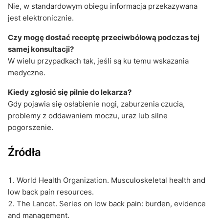
Nie, w standardowym obiegu informacja przekazywana
jest elektronicznie.
Czy mogę dostać receptę przeciwbólową podczas tej
samej konsultacji?
W wielu przypadkach tak, jeśli są ku temu wskazania
medyczne.
Kiedy zgłosić się pilnie do lekarza?
Gdy pojawia się osłabienie nogi, zaburzenia czucia,
problemy z oddawaniem moczu, uraz lub silne
pogorszenie.
Źródła
World Health Organization. Musculoskeletal health and
low back pain resources.
The Lancet. Series on low back pain: burden, evidence
and management.