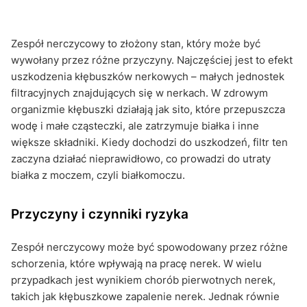
Zespół nerczycowy to złożony stan, który może być
wywołany przez różne przyczyny. Najczęściej jest to efekt
uszkodzenia kłębuszków nerkowych – małych jednostek
filtracyjnych znajdujących się w nerkach. W zdrowym
organizmie kłębuszki działają jak sito, które przepuszcza
wodę i małe cząsteczki, ale zatrzymuje białka i inne
większe składniki. Kiedy dochodzi do uszkodzeń, filtr ten
zaczyna działać nieprawidłowo, co prowadzi do utraty
białka z moczem, czyli białkomoczu.
Przyczyny i czynniki ryzyka
Zespół nerczycowy może być spowodowany przez różne
schorzenia, które wpływają na pracę nerek. W wielu
przypadkach jest wynikiem chorób pierwotnych nerek,
takich jak kłębuszkowe zapalenie nerek. Jednak równie