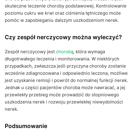
skuteczne leczenie choroby podstawowej. Kontrolowanie
poziomu cukru we krwi oraz ciśnienia tętniczego może
pomóc w zapobieganiu dalszym uszkodzeniom nerek.
Czy zespół nerczycowy można wyleczyć?
Zespół nerczycowy jest
chorobą
, która wymaga
długotrwałego leczenia i monitorowania. W niektórych
przypadkach, zwłaszcza jeśli przyczyna choroby zostanie
wcześnie zdiagnozowana i odpowiednio leczona, możliwe
jest uzyskanie remisji i powrót do normalnej funkcji nerek.
Jednak u części pacjentów choroba może nawracać, a jej
przewlekły przebieg może prowadzić do stopniowego
uszkodzenia nerek i rozwoju przewlekłej niewydolności
nerek.
Podsumowanie