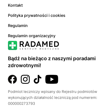
Kontakt
Polityka prywatności i cookies
Regulamin
Regulamin organizacyjny
Bądź na bieżąco z naszymi poradami
zdrowotnymi!
Podmiot leczniczy wpisany do Rejestru podmiotów
wykonujących działalność leczniczą pod numerem:
000000273793