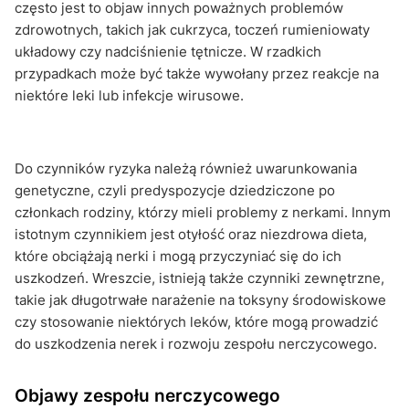
często jest to objaw innych poważnych problemów
zdrowotnych, takich jak cukrzyca, toczeń rumieniowaty
układowy czy nadciśnienie tętnicze. W rzadkich
przypadkach może być także wywołany przez reakcje na
niektóre leki lub infekcje wirusowe.
Do czynników ryzyka należą również uwarunkowania
genetyczne, czyli predyspozycje dziedziczone po
członkach rodziny, którzy mieli problemy z nerkami. Innym
istotnym czynnikiem jest otyłość oraz niezdrowa dieta,
które obciążają nerki i mogą przyczyniać się do ich
uszkodzeń. Wreszcie, istnieją także czynniki zewnętrzne,
takie jak długotrwałe narażenie na toksyny środowiskowe
czy stosowanie niektórych leków, które mogą prowadzić
do uszkodzenia nerek i rozwoju zespołu nerczycowego.
Objawy zespołu nerczycowego