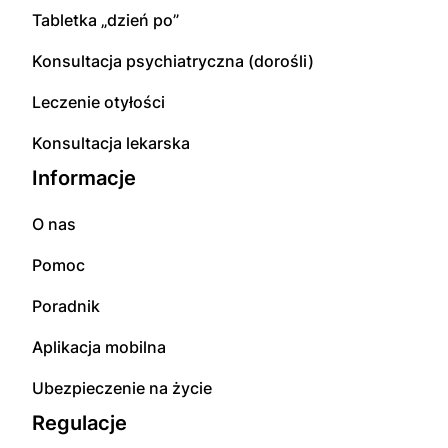
Tabletka „dzień po”
Konsultacja psychiatryczna (dorośli)
Leczenie otyłości
Konsultacja lekarska
Informacje
O nas
Pomoc
Poradnik
Aplikacja mobilna
Ubezpieczenie na życie
Regulacje