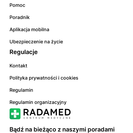
Pomoc
Poradnik
Aplikacja mobilna
Ubezpieczenie na życie
Regulacje
Kontakt
Polityka prywatności i cookies
Regulamin
Regulamin organizacyjny
Bądź na bieżąco z naszymi poradami