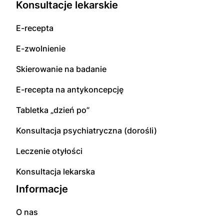
Konsultacje lekarskie
E-recepta
E-zwolnienie
Skierowanie na badanie
E-recepta na antykoncepcję
Tabletka „dzień po”
Konsultacja psychiatryczna (dorośli)
Leczenie otyłości
Konsultacja lekarska
Informacje
O nas