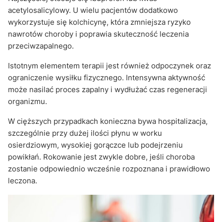
acetylosalicylowy. U wielu pacjentów dodatkowo
wykorzystuje się kolchicynę, która zmniejsza ryzyko
nawrotów choroby i poprawia skuteczność leczenia
przeciwzapalnego.
Istotnym elementem terapii jest również odpoczynek oraz
ograniczenie wysiłku fizycznego. Intensywna aktywność
może nasilać proces zapalny i wydłużać czas regeneracji
organizmu.
W cięższych przypadkach konieczna bywa hospitalizacja,
szczególnie przy dużej ilości płynu w worku
osierdziowym, wysokiej gorączce lub podejrzeniu
powikłań. Rokowanie jest zwykle dobre, jeśli choroba
zostanie odpowiednio wcześnie rozpoznana i prawidłowo
leczona.