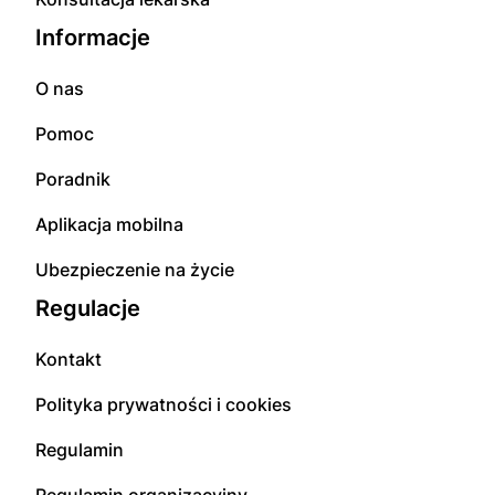
Informacje
O nas
Pomoc
Poradnik
Aplikacja mobilna
Ubezpieczenie na życie
Regulacje
Kontakt
Polityka prywatności i cookies
Regulamin
Regulamin organizacyjny