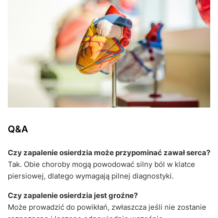
Q&A
Czy zapalenie osierdzia może przypominać zawał serca?
Tak. Obie choroby mogą powodować silny ból w klatce
piersiowej, dlatego wymagają pilnej diagnostyki.
Czy zapalenie osierdzia jest groźne?
Może prowadzić do powikłań, zwłaszcza jeśli nie zostanie