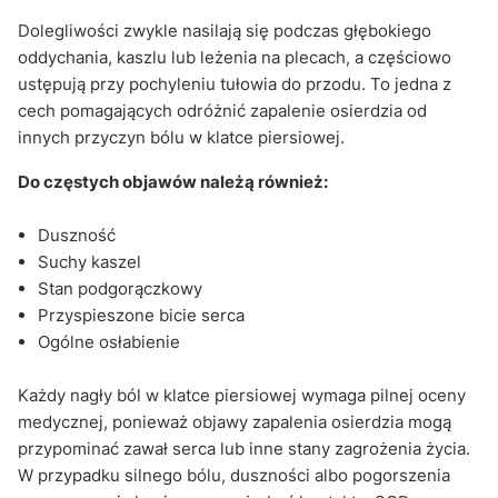
Dolegliwości zwykle nasilają się podczas głębokiego
oddychania, kaszlu lub leżenia na plecach, a częściowo
ustępują przy pochyleniu tułowia do przodu. To jedna z
cech pomagających odróżnić zapalenie osierdzia od
innych przyczyn bólu w klatce piersiowej.
Do częstych objawów należą również:
Duszność
Suchy kaszel
Stan podgorączkowy
Przyspieszone bicie serca
Ogólne osłabienie
Każdy nagły ból w klatce piersiowej wymaga pilnej oceny
medycznej, ponieważ objawy zapalenia osierdzia mogą
przypominać zawał serca lub inne stany zagrożenia życia.
W przypadku silnego bólu, duszności albo pogorszenia