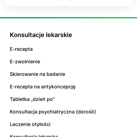
Konsultacje lekarskie
E-recepta
E-zwolnienie
Skierowanie na badanie
E-recepta na antykoncepcję
Tabletka „dzień po”
Konsultacja psychiatryczna (dorośli)
Leczenie otyłości
Konsultacja lekarska