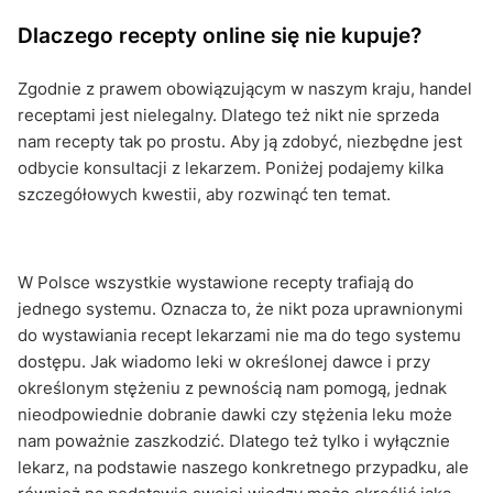
Dlaczego recepty online się nie kupuje?
Zgodnie z prawem obowiązującym w naszym kraju, handel
receptami jest nielegalny. Dlatego też nikt nie sprzeda
nam recepty tak po prostu. Aby ją zdobyć, niezbędne jest
odbycie konsultacji z lekarzem. Poniżej podajemy kilka
szczegółowych kwestii, aby rozwinąć ten temat.
W Polsce wszystkie wystawione recepty trafiają do
jednego systemu. Oznacza to, że nikt poza uprawnionymi
do wystawiania recept lekarzami nie ma do tego systemu
dostępu. Jak wiadomo leki w określonej dawce i przy
określonym stężeniu z pewnością nam pomogą, jednak
nieodpowiednie dobranie dawki czy stężenia leku może
nam poważnie zaszkodzić. Dlatego też tylko i wyłącznie
lekarz, na podstawie naszego konkretnego przypadku, ale