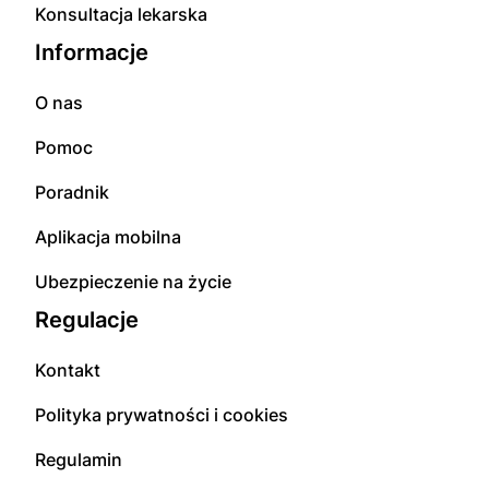
Konsultacja lekarska
Informacje
O nas
Pomoc
Poradnik
Aplikacja mobilna
Ubezpieczenie na życie
Regulacje
Kontakt
Polityka prywatności i cookies
Regulamin