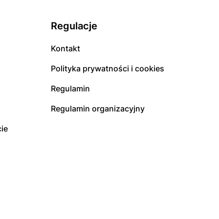
Regulacje
Kontakt
Polityka prywatności i cookies
Regulamin
Regulamin organizacyjny
ie