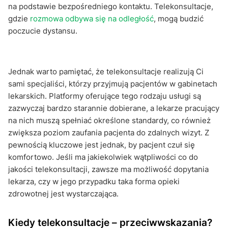
na podstawie bezpośredniego kontaktu. Telekonsultacje,
gdzie
rozmowa odbywa się na odległość
, mogą budzić
poczucie dystansu.
Jednak warto pamiętać, że telekonsultacje realizują Ci
sami specjaliści, którzy przyjmują pacjentów w gabinetach
lekarskich. Platformy oferujące tego rodzaju usługi są
zazwyczaj bardzo starannie dobierane, a lekarze pracujący
na nich muszą spełniać określone standardy, co również
zwiększa poziom zaufania pacjenta do zdalnych wizyt. Z
pewnością kluczowe jest jednak, by pacjent czuł się
komfortowo. Jeśli ma jakiekolwiek wątpliwości co do
jakości telekonsultacji, zawsze ma możliwość dopytania
lekarza, czy w jego przypadku taka forma opieki
zdrowotnej jest wystarczająca.
Kiedy telekonsultacje – przeciwwskazania?