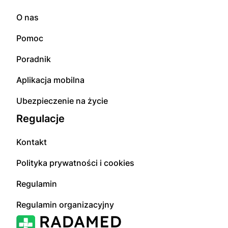
O nas
Pomoc
Poradnik
Aplikacja mobilna
Ubezpieczenie na życie
Regulacje
Kontakt
Polityka prywatności i cookies
Regulamin
Regulamin organizacyjny