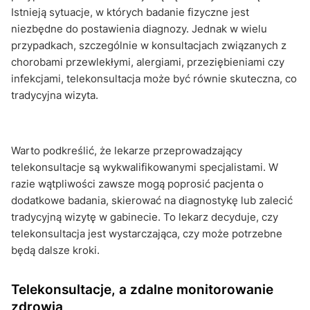
Istnieją sytuacje, w których badanie fizyczne jest
niezbędne do postawienia diagnozy. Jednak w wielu
przypadkach, szczególnie w konsultacjach związanych z
chorobami przewlekłymi, alergiami, przeziębieniami czy
infekcjami, telekonsultacja może być równie skuteczna, co
tradycyjna wizyta.
Warto podkreślić, że lekarze przeprowadzający
telekonsultacje są wykwalifikowanymi specjalistami. W
razie wątpliwości zawsze mogą poprosić pacjenta o
dodatkowe badania, skierować na diagnostykę lub zalecić
tradycyjną wizytę w gabinecie. To lekarz decyduje, czy
telekonsultacja jest wystarczająca, czy może potrzebne
będą dalsze kroki.
Telekonsultacje, a zdalne monitorowanie
zdrowia