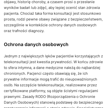
objawy, historię choroby, a czasem prosi o przesłanie
wyników badań lub zdjęć, aby lepiej ocenić stan zdrowia
pacjenta. Chociaż taka forma konsultacji jest stosunkowo
prosta, rodzi pewne obawy związane z bezpieczeństwem,
szczególnie w kontekście ochrony danych osobowych
oraz trafności diagnozy.
Ochrona danych osobowych
Jednym z największych lęków pacjentów korzystających z
telekonsultacji jest kwestia prywatności. W końcu zdrowie
to sfera intymna, a dane medyczne należą do najbardziej
chronionych. Pacjenci często obawiają się, że ich
prywatne informacje mogą trafić do nieupoważnionych
osób. Na szczęście telekonsultacje, realizowane przez
certyfikowane platformy, są objęte ścisłymi regulacjami
prawnymi. Zasady RODO (Rozporządzenia o Ochronie
Danych Osobowych) stanowią podstawę do bezpiecznego