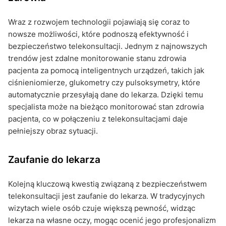
Wraz z rozwojem technologii pojawiają się coraz to
nowsze możliwości, które podnoszą efektywność i
bezpieczeństwo telekonsultacji. Jednym z najnowszych
trendów jest zdalne monitorowanie stanu zdrowia
pacjenta za pomocą inteligentnych urządzeń, takich jak
ciśnieniomierze, glukometry czy pulsoksymetry, które
automatycznie przesyłają dane do lekarza. Dzięki temu
specjalista może na bieżąco monitorować stan zdrowia
pacjenta, co w połączeniu z telekonsultacjami daje
pełniejszy obraz sytuacji.
Zaufanie do lekarza
Kolejną kluczową kwestią związaną z bezpieczeństwem
telekonsultacji jest zaufanie do lekarza. W tradycyjnych
wizytach wiele osób czuje większą pewność, widząc
lekarza na własne oczy, mogąc ocenić jego profesjonalizm