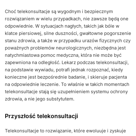
Choć telekonsultacje są wygodnym i bezpiecznym
rozwiązaniem w wielu przypadkach, nie zawsze będą one
odpowiednie. W sytuacjach nagłych, takich jak bóle w
klatce piersiowej, silne duszności, gwałtowne pogorszenie
stanu zdrowia, a także w przypadku urazów fizycznych czy
poważnych problemów neurologicznych, niezbędna jest
natychmiastowa pomoc medyczna, która nie może być
zapewniona na odległość. Lekarz podczas telekonsultacji,
na podstawie wywiadu, potrafi jednak rozpoznać, kiedy
konieczne jest bezpośrednie badanie, i skieruje pacjenta
na odpowiednie leczenie. To właśnie w takich momentach
telekonsultacje stają się uzupełnieniem systemu ochrony
zdrowia, a nie jego substytutem.
Przyszłość telekonsultacji
Telekonsultacje to rozwiązanie, które ewoluuje i zyskuje