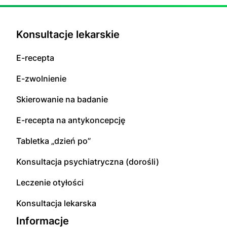
Konsultacje lekarskie
E-recepta
E-zwolnienie
Skierowanie na badanie
E-recepta na antykoncepcję
Tabletka „dzień po”
Konsultacja psychiatryczna (dorośli)
Leczenie otyłości
Konsultacja lekarska
Informacje