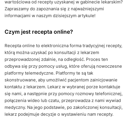
wartościowa od recepty uzyskanej w gabinecie lekarskim?
Zapraszamy do zapoznania się z najważniejszymi
informacjami w naszym dzisiejszym artykule!
Czym jest recepta online?
Recepta online to elektroniczna forma tradycyjnej recepty,
którą można uzyskać po konsultacji z lekarzem
przeprowadzonej zdalnie, na odległość. Proces ten
odbywa się przy pomocy usług, które oferują nowoczesne
platformy telemedyczne. Platformy te są tak
skonstruowane, aby umożliwić pacjentom zainicjowanie
kontaktu z lekarzem. Lekarz w wybranej porze kontaktuje
się nami, a następnie przy pomocy rozmowy telefonicznej,
połączenia wideo lub czatu, przeprowadza z nami wywiad
medyczny. Na jego podstawie, po zakończonej konsultacji,
lekarz podejmuje decyzje o wystawieniu nam recepty.