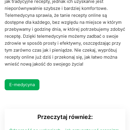
jak tradycyjne recepty, jednak ich uzyskanie jest
nieporównywalnie szybsze i bardziej komfortowe.
Telemedycyna sprawia, że tanie recepty online są
dostępne dla każdego, bez względu na miejsce w którym
przebywamy i godzinę dnia, w której potrzebujemy zdobyć
receptę. Dzięki telemedycynie możemy zadbać o swoje
zdrowie w sposób prosty i efektywny, oszczędzając przy
tym zarówno czas jak i pieniądze. Nie czekaj, wypróbuj
recepty online już dziś i przekonaj się, jak łatwo można
wnieść nową jakość do swojego życia!
E-medycyna
Przeczytaj również: