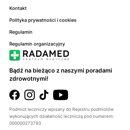
Kontakt
Polityka prywatności i cookies
Regulamin
Regulamin organizacyjny
Bądź na bieżąco z naszymi poradami
zdrowotnymi!
Podmiot leczniczy wpisany do Rejestru podmiotów
wykonujących działalność leczniczą pod numerem:
000000273793