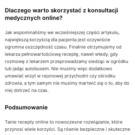
Dlaczego warto skorzystać z konsultacji
medycznych online?
Jak wspominaliśmy we wcześniejszej części artykułu,
największą korzyścią dla pacjenta jest oczywiście
ogromna oszczędność czasu. Finalnie otrzymujemy od
lekarza pełnowartościową receptę, nawet wtedy, gdy
rozmowę z lekarzem przeprowadzamy siedząc w ogródku
lub jadąc autobusem. Nie musimy więc dodatkowo
umawiać wizyt w rejonowej przychodni czy ośrodku
zdrowia, a tym samym nie musimy martwić się o to, aby do
niej dotrzeć na czas.
Podsumowanie
Tanie recepty online to nowoczesne rozwiązanie, które
przynosi wiele korzyści. Są równie bezpieczne i skuteczne