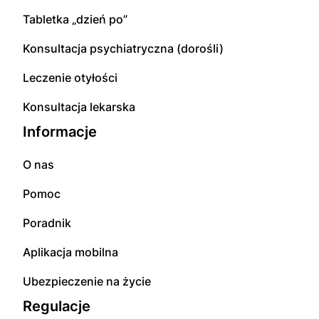
Tabletka „dzień po”
Konsultacja psychiatryczna (dorośli)
Leczenie otyłości
Konsultacja lekarska
Informacje
O nas
Pomoc
Poradnik
Aplikacja mobilna
Ubezpieczenie na życie
Regulacje