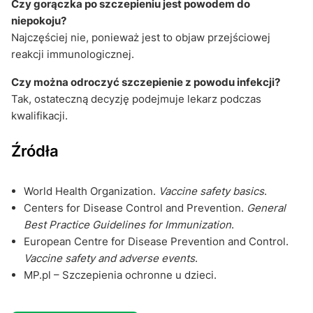
Czy gorączka po szczepieniu jest powodem do
niepokoju?
Najczęściej nie, ponieważ jest to objaw przejściowej
reakcji immunologicznej.
Czy można odroczyć szczepienie z powodu infekcji?
Tak, ostateczną decyzję podejmuje lekarz podczas
kwalifikacji.
Źródła
World Health Organization.
Vaccine safety basics
.
Centers for Disease Control and Prevention.
General
Best Practice Guidelines for Immunization
.
European Centre for Disease Prevention and Control.
Vaccine safety and adverse events
.
MP.pl – Szczepienia ochronne u dzieci.