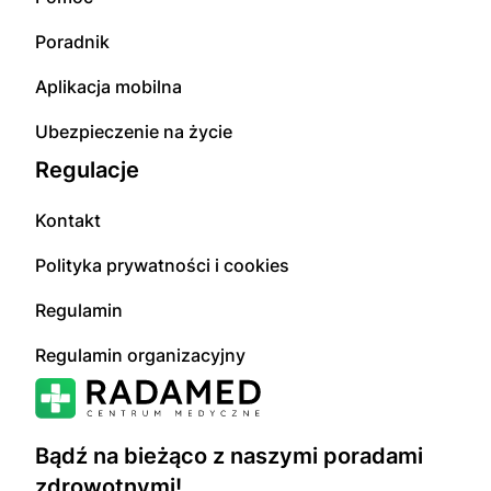
Poradnik
Aplikacja mobilna
Ubezpieczenie na życie
Regulacje
Kontakt
Polityka prywatności i cookies
Regulamin
Regulamin organizacyjny
Bądź na bieżąco z naszymi poradami
zdrowotnymi!