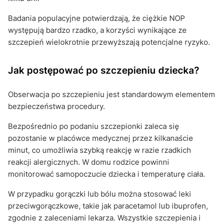
Badania populacyjne potwierdzają, że ciężkie NOP
występują bardzo rzadko, a korzyści wynikające ze
szczepień wielokrotnie przewyższają potencjalne ryzyko.
Jak postępować po szczepieniu dziecka?
Obserwacja po szczepieniu jest standardowym elementem
bezpieczeństwa procedury.
Bezpośrednio po podaniu szczepionki zaleca się
pozostanie w placówce medycznej przez kilkanaście
minut, co umożliwia szybką reakcję w razie rzadkich
reakcji alergicznych. W domu rodzice powinni
monitorować samopoczucie dziecka i temperaturę ciała.
W przypadku gorączki lub bólu można stosować leki
przeciwgorączkowe, takie jak paracetamol lub ibuprofen,
zgodnie z zaleceniami lekarza. Wszystkie szczepienia i