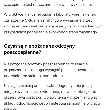
szczepienie jest odraczane lub trwale wykluczane.
W praktyce klinicznej badania laboratoryjne, takie jak
oznaczenie CRP, nie są rutynowo wymagane przed
szczepieniem i wykonuje się je jedynie w uzasadnionych
przypadkach podejrzenia aktywnego stanu zapalnego.
Czym są niepożądane odczyny
poszczepienne?
Niepożądane odczyny poszczepienne to reakcje
organizmu, które mogą wystąpić po szczepieniu i są
przedmiotem stałego monitoringu.
Najczęściej mają one charakter łagodny i obejmują
miejscowy ból, zaczerwienienie, niewielki obrzęk lub
przejściową gorączkę. Objawy te są wyrazem aktywacji
układu odpornościowego i ustępują samoistnie w ciągu
kilku dni.