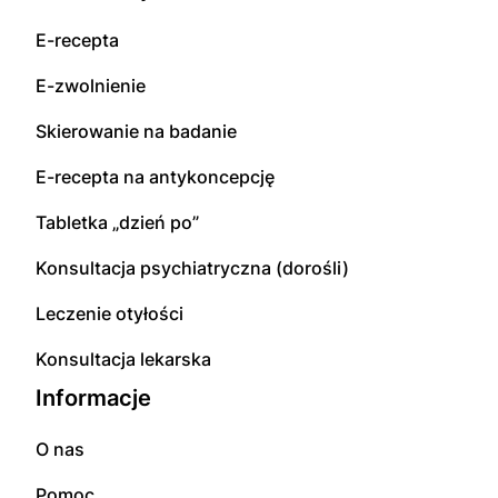
E-recepta
E-zwolnienie
Skierowanie na badanie
E-recepta na antykoncepcję
Tabletka „dzień po”
Konsultacja psychiatryczna (dorośli)
Leczenie otyłości
Konsultacja lekarska
Informacje
O nas
Pomoc