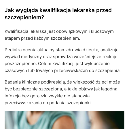
Jak wygląda kwalifikacja lekarska przed
szczepieniem?
Kwalifikacja lekarska jest obowiązkowym i kluczowym
etapem przed każdym szczepieniem.
Pediatra ocenia aktualny stan zdrowia dziecka, analizuje
wywiad medyczny oraz sprawdza wcześniejsze reakcje
poszczepienne. Celem kwalifikacji jest wykluczenie
czasowych lub trwałych przeciwwskazań do szczepienia.
Badania kliniczne podkreślają, że większość dzieci może
być bezpiecznie szczepiona, a takie objawy jak łagodna
infekcja bez gorączki zwykle nie stanowią
przeciwwskazania do podania szczepionki.