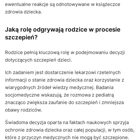
ewentualne reakcje są odnotowywane w książeczce
zdrowia dziecka.
Jaką rolę odgrywają rodzice w procesie
szczepień?
Rodzice pełnią kluczową rolę w podejmowaniu decyzji
dotyczących szczepień dzieci.
Ich zadaniem jest dostarczenie lekarzowi rzetelnych
informacji o stanie zdrowia dziecka oraz korzystanie z
wiarygodnych źródeł wiedzy medycznej. Badania
socjomedyczne wskazują, że rozmowa z pediatrą
znacząco zwiększa zaufanie do szczepień i zmniejsza
obawy rodziców.
Świadoma decyzja oparta na faktach naukowych sprzyja
ochronie zdrowia dziecka oraz całej populacji, w tym osób,
które z przyczyn medycznych nie mogą być szczepione.