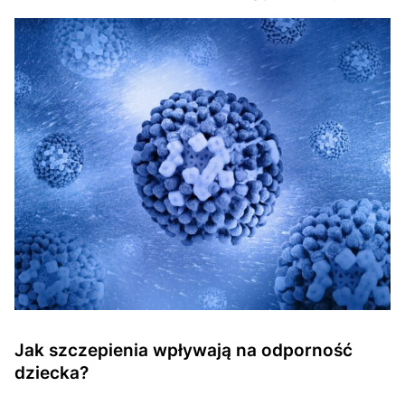
Jak szczepienia wpływają na odporność
dziecka?