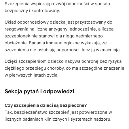
Szczepienia wspierają rozwój odporności w sposób
bezpieczny i kontrolowany.
Układ odpornościowy dziecka jest przystosowany do
reagowania na liczne antygeny jednocześnie, a liczba
szczepionek nie stanowi dla niego nadmiernego
obciążenia. Badania immunologiczne wykazują, że
szczepienia nie osłabiają odporności, lecz ją wzmacniają.
Dzięki szczepieniom dziecko nabywa ochronę bez ryzyka
ciężkiego przebiegu choroby, co ma szczególne znaczenie
w pierwszych latach życia.
Sekcja pytań i odpowiedzi
Czy szczepienia dzieci są bezpieczne?
Tak, bezpieczeństwo szczepień jest potwierdzone w
licznych badaniach klinicznych i systemach nadzoru.