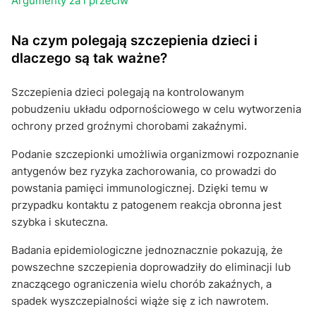
Argumenty za i przeciw
Na czym polegają szczepienia dzieci i
dlaczego są tak ważne?
Szczepienia dzieci polegają na kontrolowanym
pobudzeniu układu odpornościowego w celu wytworzenia
ochrony przed groźnymi chorobami zakaźnymi.
Podanie szczepionki umożliwia organizmowi rozpoznanie
antygenów bez ryzyka zachorowania, co prowadzi do
powstania pamięci immunologicznej. Dzięki temu w
przypadku kontaktu z patogenem reakcja obronna jest
szybka i skuteczna.
Badania epidemiologiczne jednoznacznie pokazują, że
powszechne szczepienia doprowadziły do eliminacji lub
znaczącego ograniczenia wielu chorób zakaźnych, a
spadek wyszczepialności wiąże się z ich nawrotem.