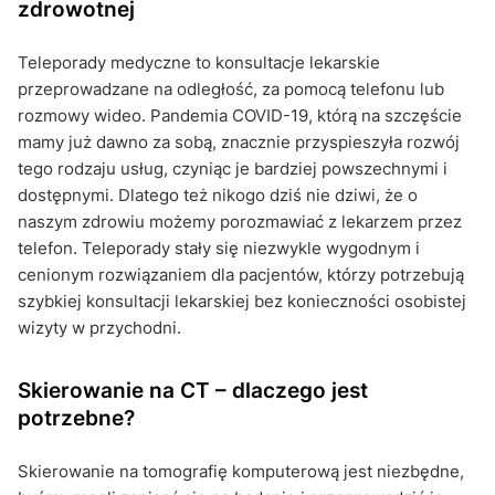
zdrowotnej
Teleporady medyczne to konsultacje lekarskie
przeprowadzane na odległość, za pomocą telefonu lub
rozmowy wideo. Pandemia COVID-19, którą na szczęście
mamy już dawno za sobą, znacznie przyspieszyła rozwój
tego rodzaju usług, czyniąc je bardziej powszechnymi i
dostępnymi. Dlatego też nikogo dziś nie dziwi, że o
naszym zdrowiu możemy porozmawiać z lekarzem przez
telefon. Teleporady stały się niezwykle wygodnym i
cenionym rozwiązaniem dla pacjentów, którzy potrzebują
szybkiej konsultacji lekarskiej bez konieczności osobistej
wizyty w przychodni.
Skierowanie na CT – dlaczego jest
potrzebne?
Skierowanie na tomografię komputerową jest niezbędne,