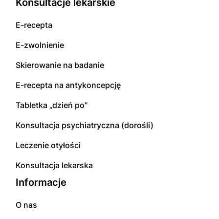
Konsultacje lekarskie
E-recepta
E-zwolnienie
Skierowanie na badanie
E-recepta na antykoncepcję
Tabletka „dzień po”
Konsultacja psychiatryczna (dorośli)
Leczenie otyłości
Konsultacja lekarska
Informacje
O nas