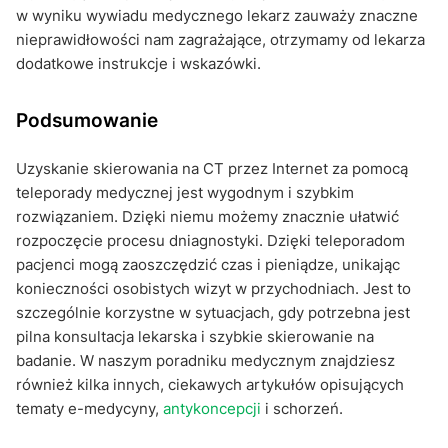
w wyniku wywiadu medycznego lekarz zauważy znaczne
nieprawidłowości nam zagrażające, otrzymamy od lekarza
dodatkowe instrukcje i wskazówki.
Podsumowanie
Uzyskanie skierowania na CT przez Internet za pomocą
teleporady medycznej jest wygodnym i szybkim
rozwiązaniem. Dzięki niemu możemy znacznie ułatwić
rozpoczęcie procesu dniagnostyki. Dzięki teleporadom
pacjenci mogą zaoszczędzić czas i pieniądze, unikając
konieczności osobistych wizyt w przychodniach. Jest to
szczególnie korzystne w sytuacjach, gdy potrzebna jest
pilna konsultacja lekarska i szybkie skierowanie na
badanie. W naszym poradniku medycznym znajdziesz
również kilka innych, ciekawych artykułów opisujących
tematy e-medycyny,
antykoncepcji
i schorzeń.