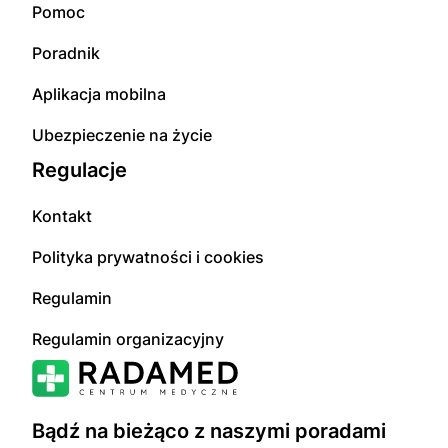
Pomoc
Poradnik
Aplikacja mobilna
Ubezpieczenie na życie
Regulacje
Kontakt
Polityka prywatności i cookies
Regulamin
Regulamin organizacyjny
Bądź na bieżąco z naszymi poradami