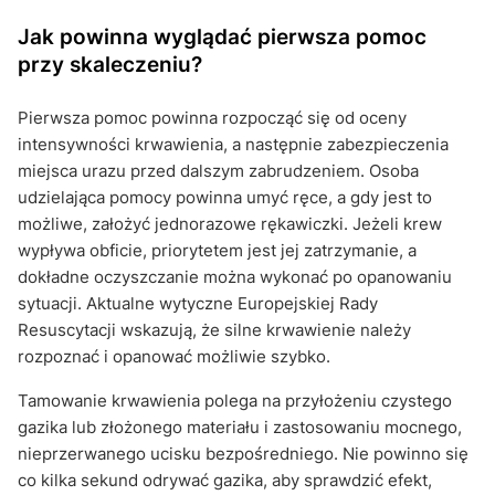
Jak powinna wyglądać pierwsza pomoc
przy skaleczeniu?
Pierwsza pomoc powinna rozpocząć się od oceny
intensywności krwawienia, a następnie zabezpieczenia
miejsca urazu przed dalszym zabrudzeniem. Osoba
udzielająca pomocy powinna umyć ręce, a gdy jest to
możliwe, założyć jednorazowe rękawiczki. Jeżeli krew
wypływa obficie, priorytetem jest jej zatrzymanie, a
dokładne oczyszczanie można wykonać po opanowaniu
sytuacji. Aktualne wytyczne Europejskiej Rady
Resuscytacji wskazują, że silne krwawienie należy
rozpoznać i opanować możliwie szybko.
Tamowanie krwawienia polega na przyłożeniu czystego
gazika lub złożonego materiału i zastosowaniu mocnego,
nieprzerwanego ucisku bezpośredniego. Nie powinno się
co kilka sekund odrywać gazika, aby sprawdzić efekt,