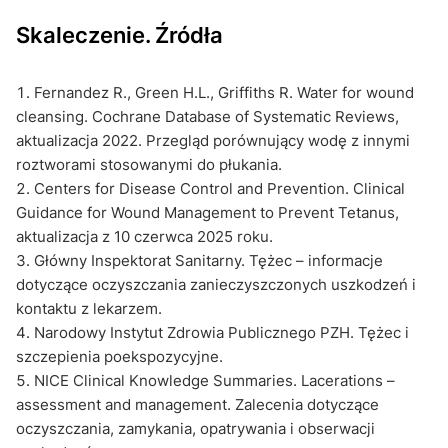
Skaleczenie. Źródła
Fernandez R., Green H.L., Griffiths R. Water for wound
cleansing. Cochrane Database of Systematic Reviews,
aktualizacja 2022. Przegląd porównujący wodę z innymi
roztworami stosowanymi do płukania.
Centers for Disease Control and Prevention. Clinical
Guidance for Wound Management to Prevent Tetanus,
aktualizacja z 10 czerwca 2025 roku.
Główny Inspektorat Sanitarny. Tężec – informacje
dotyczące oczyszczania zanieczyszczonych uszkodzeń i
kontaktu z lekarzem.
Narodowy Instytut Zdrowia Publicznego PZH. Tężec i
szczepienia poekspozycyjne.
NICE Clinical Knowledge Summaries. Lacerations –
assessment and management. Zalecenia dotyczące
oczyszczania, zamykania, opatrywania i obserwacji