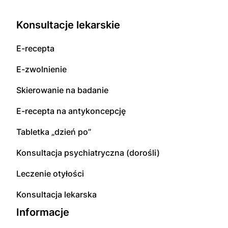
Konsultacje lekarskie
E-recepta
E-zwolnienie
Skierowanie na badanie
E-recepta na antykoncepcję
Tabletka „dzień po”
Konsultacja psychiatryczna (dorośli)
Leczenie otyłości
Konsultacja lekarska
Informacje