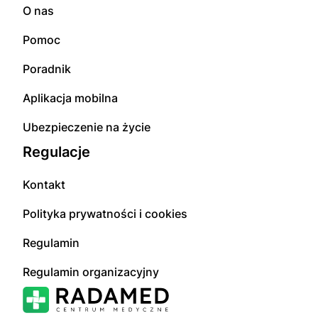
O nas
Pomoc
Poradnik
Aplikacja mobilna
Ubezpieczenie na życie
Regulacje
Kontakt
Polityka prywatności i cookies
Regulamin
Regulamin organizacyjny