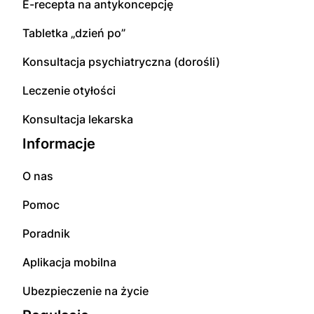
E-recepta na antykoncepcję
Tabletka „dzień po”
Konsultacja psychiatryczna (dorośli)
Leczenie otyłości
Konsultacja lekarska
Informacje
O nas
Pomoc
Poradnik
Aplikacja mobilna
Ubezpieczenie na życie