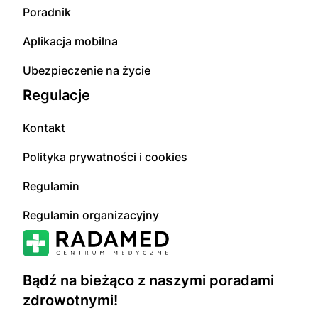
Poradnik
Aplikacja mobilna
Ubezpieczenie na życie
Regulacje
Kontakt
Polityka prywatności i cookies
Regulamin
Regulamin organizacyjny
Bądź na bieżąco z naszymi poradami
zdrowotnymi!