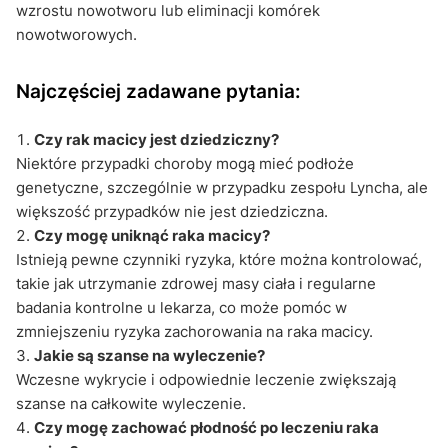
wzrostu nowotworu lub eliminacji komórek
nowotworowych.
Najczęściej zadawane pytania:
Czy rak macicy jest dziedziczny?
Niektóre przypadki choroby mogą mieć podłoże
genetyczne, szczególnie w przypadku zespołu Lyncha, ale
większość przypadków nie jest dziedziczna.
Czy mogę uniknąć raka macicy?
Istnieją pewne czynniki ryzyka, które można kontrolować,
takie jak utrzymanie zdrowej masy ciała i regularne
badania kontrolne u lekarza, co może pomóc w
zmniejszeniu ryzyka zachorowania na raka macicy.
Jakie są szanse na wyleczenie?
Wczesne wykrycie i odpowiednie leczenie zwiększają
szanse na całkowite wyleczenie.
Czy mogę zachować płodność po leczeniu raka