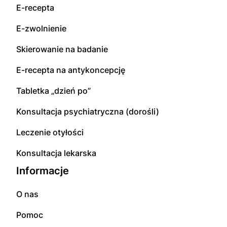
E-recepta
E-zwolnienie
Skierowanie na badanie
E-recepta na antykoncepcję
Tabletka „dzień po”
Konsultacja psychiatryczna (dorośli)
Leczenie otyłości
Konsultacja lekarska
Informacje
O nas
Pomoc