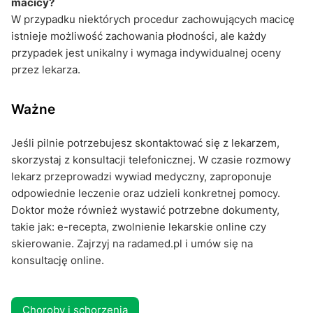
macicy?
W przypadku niektórych procedur zachowujących macicę
istnieje możliwość zachowania płodności, ale każdy
przypadek jest unikalny i wymaga indywidualnej oceny
przez lekarza.
Ważne
Jeśli pilnie potrzebujesz skontaktować się z lekarzem,
skorzystaj z konsultacji telefonicznej. W czasie rozmowy
lekarz przeprowadzi wywiad medyczny, zaproponuje
odpowiednie leczenie oraz udzieli konkretnej pomocy.
Doktor może również wystawić potrzebne dokumenty,
takie jak: e-recepta, zwolnienie lekarskie online czy
skierowanie. Zajrzyj na radamed.pl i umów się na
konsultację online.
Choroby i schorzenia