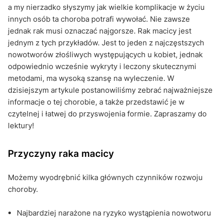
a my nierzadko słyszymy jak wielkie komplikacje w życiu
innych osób ta choroba potrafi wywołać. Nie zawsze
jednak rak musi oznaczać najgorsze. Rak macicy jest
jednym z tych przykładów. Jest to jeden z najczęstszych
nowotworów złośliwych występujących u kobiet, jednak
odpowiednio wcześnie wykryty i leczony skutecznymi
metodami, ma wysoką szansę na wyleczenie. W
dzisiejszym artykule postanowiliśmy zebrać najważniejsze
informacje o tej chorobie, a także przedstawić je w
czytelnej i łatwej do przyswojenia formie. Zapraszamy do
lektury!
Przyczyny raka macicy
Możemy wyodrębnić kilka głównych czynników rozwoju
choroby.
Najbardziej narażone na ryzyko wystąpienia nowotworu