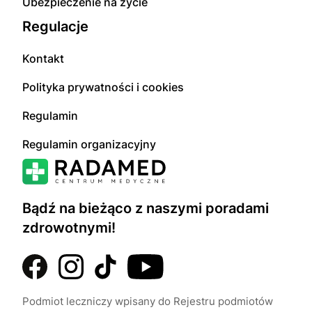
Ubezpieczenie na życie
Regulacje
Kontakt
Polityka prywatności i cookies
Regulamin
Regulamin organizacyjny
Bądź na bieżąco z naszymi poradami
zdrowotnymi!
Podmiot leczniczy wpisany do Rejestru podmiotów