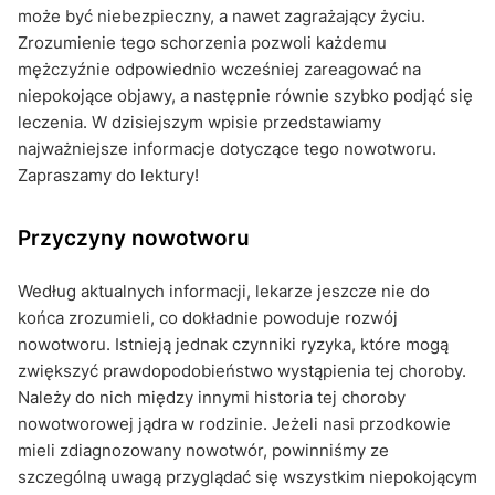
może być niebezpieczny, a nawet zagrażający życiu.
Zrozumienie tego schorzenia pozwoli każdemu
mężczyźnie odpowiednio wcześniej zareagować na
niepokojące objawy, a następnie równie szybko podjąć się
leczenia. W dzisiejszym wpisie przedstawiamy
najważniejsze informacje dotyczące tego nowotworu.
Zapraszamy do lektury!
Przyczyny nowotworu
Według aktualnych informacji, lekarze jeszcze nie do
końca zrozumieli, co dokładnie powoduje rozwój
nowotworu. Istnieją jednak czynniki ryzyka, które mogą
zwiększyć prawdopodobieństwo wystąpienia tej choroby.
Należy do nich między innymi historia tej choroby
nowotworowej jądra w rodzinie. Jeżeli nasi przodkowie
mieli zdiagnozowany nowotwór, powinniśmy ze
szczególną uwagą przyglądać się wszystkim niepokojącym