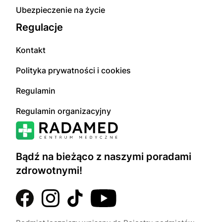
Ubezpieczenie na życie
Regulacje
Kontakt
Polityka prywatności i cookies
Regulamin
Regulamin organizacyjny
Bądź na bieżąco z naszymi poradami
zdrowotnymi!