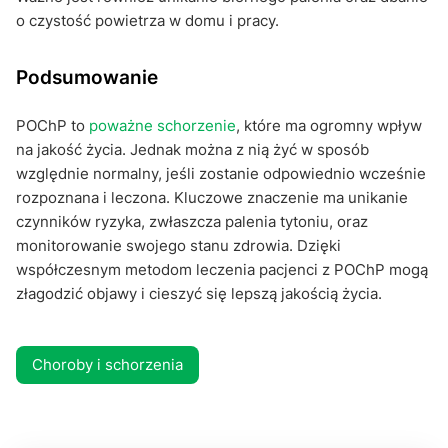
o czystość powietrza w domu i pracy.
Podsumowanie
POChP to
poważne schorzenie
, które ma ogromny wpływ
na jakość życia. Jednak można z nią żyć w sposób
względnie normalny, jeśli zostanie odpowiednio wcześnie
rozpoznana i leczona. Kluczowe znaczenie ma unikanie
czynników ryzyka, zwłaszcza palenia tytoniu, oraz
monitorowanie swojego stanu zdrowia. Dzięki
współczesnym metodom leczenia pacjenci z POChP mogą
złagodzić objawy i cieszyć się lepszą jakością życia.
Choroby i schorzenia