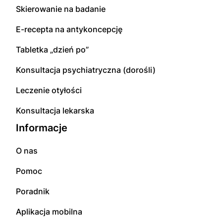
Skierowanie na badanie
E-recepta na antykoncepcję
Tabletka „dzień po”
Konsultacja psychiatryczna (dorośli)
Leczenie otyłości
Konsultacja lekarska
Informacje
O nas
Pomoc
Poradnik
Aplikacja mobilna