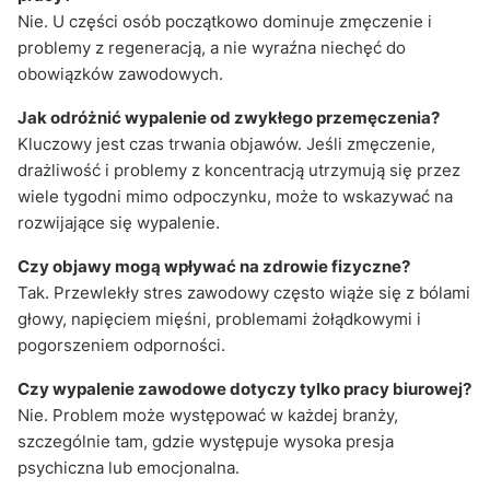
Nie. U części osób początkowo dominuje zmęczenie i
problemy z regeneracją, a nie wyraźna niechęć do
obowiązków zawodowych.
Jak odróżnić wypalenie od zwykłego przemęczenia?
Kluczowy jest czas trwania objawów. Jeśli zmęczenie,
drażliwość i problemy z koncentracją utrzymują się przez
wiele tygodni mimo odpoczynku, może to wskazywać na
rozwijające się wypalenie.
Czy objawy mogą wpływać na zdrowie fizyczne?
Tak. Przewlekły stres zawodowy często wiąże się z bólami
głowy, napięciem mięśni, problemami żołądkowymi i
pogorszeniem odporności.
Czy wypalenie zawodowe dotyczy tylko pracy biurowej?
Nie. Problem może występować w każdej branży,
szczególnie tam, gdzie występuje wysoka presja
psychiczna lub emocjonalna.