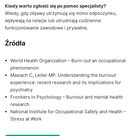
Kiedy warto zgłosić się po pomoc specjalisty?
Wtedy, gdy objawy utrzymują się mimo odpoczynku,
wpływają na relacje lub utrudniają codzienne
funkcjonowanie zawodowe i prywatne.
Źródła
World Health Organization – Burn-out an occupational
phenomenon
Maslach C, Leiter MP. Understanding the burnout
experience: recent research and its implications for
psychiatry
Frontiers in Psychology – Burnout and mental health
research
National Institute for Occupational Safety and Health –
Stress at Work