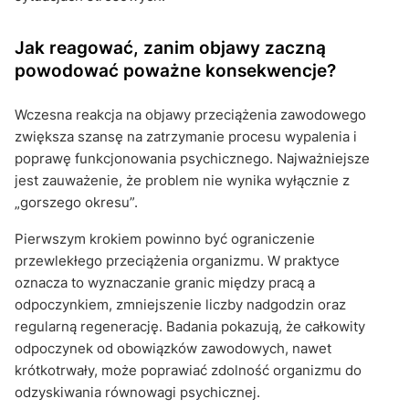
Jak reagować, zanim objawy zaczną
powodować poważne konsekwencje?
Wczesna reakcja na objawy przeciążenia zawodowego
zwiększa szansę na zatrzymanie procesu wypalenia i
poprawę funkcjonowania psychicznego. Najważniejsze
jest zauważenie, że problem nie wynika wyłącznie z
„gorszego okresu”.
Pierwszym krokiem powinno być ograniczenie
przewlekłego przeciążenia organizmu. W praktyce
oznacza to wyznaczanie granic między pracą a
odpoczynkiem, zmniejszenie liczby nadgodzin oraz
regularną regenerację. Badania pokazują, że całkowity
odpoczynek od obowiązków zawodowych, nawet
krótkotrwały, może poprawiać zdolność organizmu do
odzyskiwania równowagi psychicznej.