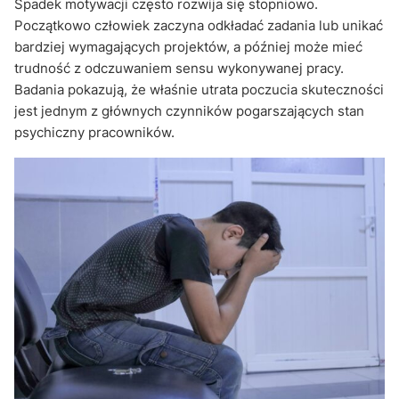
Spadek motywacji często rozwija się stopniowo.
Początkowo człowiek zaczyna odkładać zadania lub unikać
bardziej wymagających projektów, a później może mieć
trudność z odczuwaniem sensu wykonywanej pracy.
Badania pokazują, że właśnie utrata poczucia skuteczności
jest jednym z głównych czynników pogarszających stan
psychiczny pracowników.