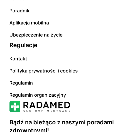
Poradnik
Aplikacja mobilna
Ubezpieczenie na życie
Regulacje
Kontakt
Polityka prywatności i cookies
Regulamin
Regulamin organizacyjny
Bądź na bieżąco z naszymi poradami
zdrowotnymi!