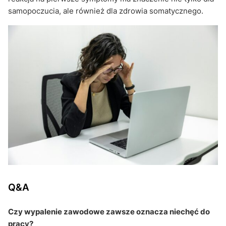
samopoczucia, ale również dla zdrowia somatycznego.
Q&A
Czy wypalenie zawodowe zawsze oznacza niechęć do
pracy?