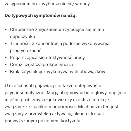
zasypianiem oraz wybudzanie się w nocy.
Do typowych symptomów należą:
Chroniczne zmęczenie utrzymujące się mimo
odpoczynku
Trudności z koncentracją podczas wykonywania
prostych zadań
Pogarszająca się efektywność pracy
Coraz częstsza prokrastynacja
Brak satysfakcji z wykonywanych obowiązków
U części osób pojawiają się także dolegliwości
psychosomatyczne. Mogą obejmować bóle głowy, napięcie
mięśni, problemy żołądkowe czy częstsze infekcje
związane ze spadkiem odporności. Mechanizm ten jest
związany z przewlekłą aktywacją układu stresu i
podwyższonym poziomem kortyzolu.