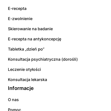
E-recepta
E-zwolnienie
Skierowanie na badanie
E-recepta na antykoncepcję
Tabletka „dzień po”
Konsultacja psychiatryczna (dorośli)
Leczenie otyłości
Konsultacja lekarska
Informacje
O nas
Pomoc