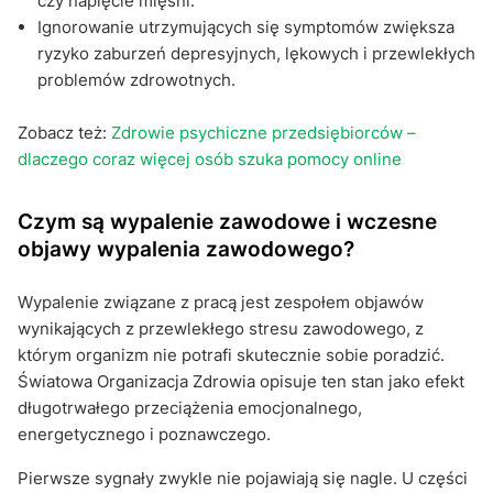
czy napięcie mięśni.
Ignorowanie utrzymujących się symptomów zwiększa
ryzyko zaburzeń depresyjnych, lękowych i przewlekłych
problemów zdrowotnych.
Zobacz też:
Zdrowie psychiczne przedsiębiorców –
dlaczego coraz więcej osób szuka pomocy online
Czym są wypalenie zawodowe i wczesne
objawy wypalenia zawodowego?
Wypalenie związane z pracą jest zespołem objawów
wynikających z przewlekłego stresu zawodowego, z
którym organizm nie potrafi skutecznie sobie poradzić.
Światowa Organizacja Zdrowia opisuje ten stan jako efekt
długotrwałego przeciążenia emocjonalnego,
energetycznego i poznawczego.
Pierwsze sygnały zwykle nie pojawiają się nagle. U części