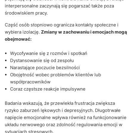
interpersonalne zaczynają się pogarszać także poza
środowiskiem pracy.
Część osób stopniowo ogranicza kontakty społeczne i
wybiera izolację.
Zmiany w zachowaniu i emocjach mogą
obejmować:
Wycofywanie się z rozmów i spotkań
Dystansowanie się od zespołu
Narastające poczucie bezsilności
Obojętność wobec problemów klientów lub
współpracowników
Coraz częstsze reakcje impulsywne
Badania wskazują, że przewlekła frustracja zwiększa
ryzyko zaburzeń lękowych i depresyjnych. Długotrwałe
napięcie emocjonalne wpływa również na funkcjonowanie
układu nerwowego oraz zdolność regulowania emocji w
sytuacjach stresowych.