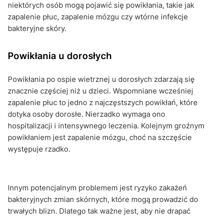
niektórych osób mogą pojawić się powikłania, takie jak
zapalenie płuc, zapalenie mózgu czy wtórne infekcje
bakteryjne skóry.
Powikłania u dorosłych
Powikłania po ospie wietrznej u dorosłych zdarzają się
znacznie częściej niż u dzieci. Wspomniane wcześniej
zapalenie płuc to jedno z najczęstszych powikłań, które
dotyka osoby dorosłe. Nierzadko wymaga ono
hospitalizacji i intensywnego leczenia. Kolejnym groźnym
powikłaniem jest zapalenie mózgu, choć na szczęście
występuje rzadko.
Innym potencjalnym problemem jest ryzyko zakażeń
bakteryjnych zmian skórnych, które mogą prowadzić do
trwałych blizn. Dlatego tak ważne jest, aby nie drapać