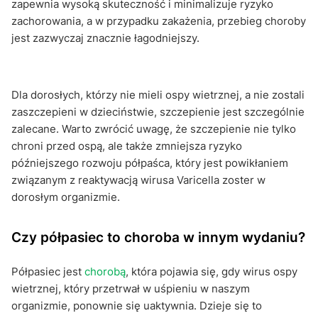
zapewnia wysoką skuteczność i minimalizuje ryzyko
zachorowania, a w przypadku zakażenia, przebieg choroby
jest zazwyczaj znacznie łagodniejszy.
Dla dorosłych, którzy nie mieli ospy wietrznej, a nie zostali
zaszczepieni w dzieciństwie, szczepienie jest szczególnie
zalecane. Warto zwrócić uwagę, że szczepienie nie tylko
chroni przed ospą, ale także zmniejsza ryzyko
późniejszego rozwoju półpaśca, który jest powikłaniem
związanym z reaktywacją wirusa Varicella zoster w
dorosłym organizmie.
Czy półpasiec to choroba w innym wydaniu?
Półpasiec jest
chorobą
, która pojawia się, gdy wirus ospy
wietrznej, który przetrwał w uśpieniu w naszym
organizmie, ponownie się uaktywnia. Dzieje się to