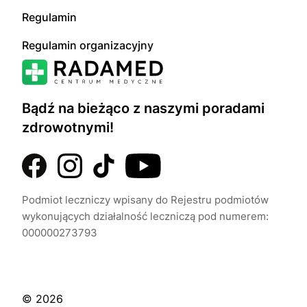
Regulamin
Regulamin organizacyjny
Bądź na bieżąco z naszymi poradami
zdrowotnymi!
Podmiot leczniczy wpisany do Rejestru podmiotów
wykonujących działalność leczniczą pod numerem:
000000273793
© 2026