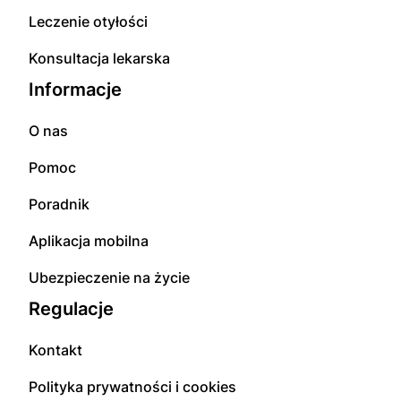
Leczenie otyłości
Konsultacja lekarska
Informacje
O nas
Pomoc
Poradnik
Aplikacja mobilna
Ubezpieczenie na życie
Regulacje
Kontakt
Polityka prywatności i cookies