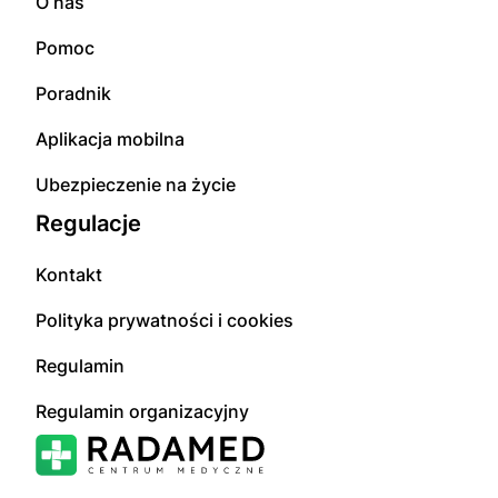
O nas
Pomoc
Poradnik
Aplikacja mobilna
Ubezpieczenie na życie
Regulacje
Kontakt
Polityka prywatności i cookies
Regulamin
Regulamin organizacyjny