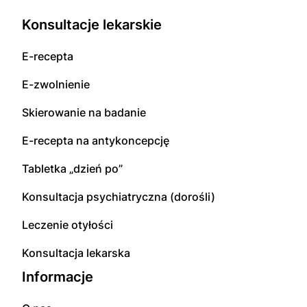
Konsultacje lekarskie
E-recepta
E-zwolnienie
Skierowanie na badanie
E-recepta na antykoncepcję
Tabletka „dzień po”
Konsultacja psychiatryczna (dorośli)
Leczenie otyłości
Konsultacja lekarska
Informacje