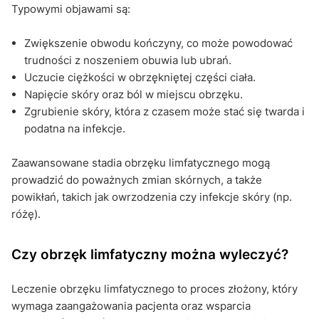
Typowymi objawami są:
Zwiększenie obwodu kończyny, co może powodować
trudności z noszeniem obuwia lub ubrań.
Uczucie ciężkości w obrzękniętej części ciała.
Napięcie skóry oraz ból w miejscu obrzęku.
Zgrubienie skóry, która z czasem może stać się twarda i
podatna na infekcje.
Zaawansowane stadia obrzęku limfatycznego mogą
prowadzić do poważnych zmian skórnych, a także
powikłań, takich jak owrzodzenia czy infekcje skóry (np.
różę).
Czy obrzęk limfatyczny można wyleczyć?
Leczenie obrzęku limfatycznego to proces złożony, który
wymaga zaangażowania pacjenta oraz wsparcia