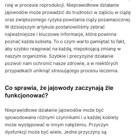
rolę w procesie reprodukcji. Nieprawidłowe działanie
jajowodów może prowadzić do trudności w zajściu w ciążę
oraz zwiększonego ryzyka powstania ciąży pozamacicznej.
W dzisiejszym artykule postanowiliśmy zebrać
najważniejsze i kluczowe informacje, które powinna
poznać każda kobieta. To o czym warto pamiętać to fakt,
aby szybko reagować na każdą, niepokojącą zmianę w
naszym organizmie. Szybkie i precyzyjne działanie
pozwoli nam ochronić nasze zdrowie, a w niektórych
przypadkach uniknąć stresującego procesu leczenia.
Co sprawia, że jajowody zaczynają źle
funkcjonować?
Nieprawidłowe działanie jajowodów może być
spowodowane różnymi czynnikami i u każdej kobiety
może występować w innym natężeniu. Przyczyn
dysfunkcji może być wiele. Jedne przyczyny są