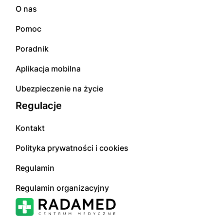
O nas
Pomoc
Poradnik
Aplikacja mobilna
Ubezpieczenie na życie
Regulacje
Kontakt
Polityka prywatności i cookies
Regulamin
Regulamin organizacyjny