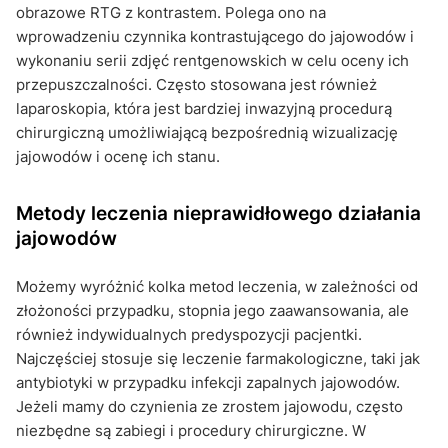
obrazowe RTG z kontrastem. Polega ono na
wprowadzeniu czynnika kontrastującego do jajowodów i
wykonaniu serii zdjęć rentgenowskich w celu oceny ich
przepuszczalności. Często stosowana jest również
laparoskopia, która jest bardziej inwazyjną procedurą
chirurgiczną umożliwiającą bezpośrednią wizualizację
jajowodów i ocenę ich stanu.
Metody leczenia nieprawidłowego działania
jajowodów
Możemy wyróżnić kolka metod leczenia, w zależności od
złożoności przypadku, stopnia jego zaawansowania, ale
również indywidualnych predyspozycji pacjentki.
Najczęściej stosuje się leczenie farmakologiczne, taki jak
antybiotyki w przypadku infekcji zapalnych jajowodów.
Jeżeli mamy do czynienia ze zrostem jajowodu, często
niezbędne są zabiegi i procedury chirurgiczne. W