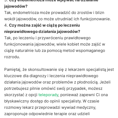
jajowodów?
Tak, endometrioza może prowadzić do zrostów i blizn
wokół jajowodów, co może utrudniać ich funkcjonowanie.
Czy można zajść w ciążę po leczeniu
nieprawidłowego działania jajowodów?
Tak, po leczeniu i przywróceniu prawidłowego
funkcjonowania jajowodów, wiele kobiet może zajść w
ciążę naturalnie lub za pomocą metod wspomaganego
rozrodu.
Pamiętaj, że skonsultowanie się z lekarzem specjalistą jest
kluczowe dla diagnozy i leczenia nieprawidłowego
działania jajowodów oraz problemów z płodnością. Jeżeli
potrzebujesz pilnie omówić swój przypadek, możesz
skorzystać z opcji
teleporady
, ponieważ zapewni Ci ona
błyskawiczny dostęp do opinii specjalisty. W czasie
rozmowy lekarz przeprowadzi wywiad medyczny,
zaproponuje odpowiednie terapie oraz udzieli