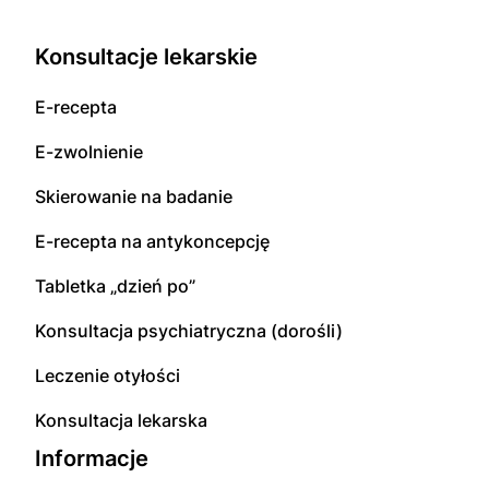
Konsultacje lekarskie
E-recepta
E-zwolnienie
Skierowanie na badanie
E-recepta na antykoncepcję
Tabletka „dzień po”
Konsultacja psychiatryczna (dorośli)
Leczenie otyłości
Konsultacja lekarska
Informacje