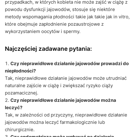
przypadkach, w których kobieta nie może zajść w ciążę z
powodu dysfunkcji jajowodów, stosuje się niektóre
metody wspomagania płodności takie jak takie jak in vitro,
które obejmuje zapłodnienie pozaustrojowe z
wykorzystaniem oocytów i spermy.
Najczęściej zadawane pytania:
Czy nieprawidłowe działanie jajowodów prowadzi do
niepłodności?
Tak, nieprawidłowe działanie jajowodów może utrudniać
naturalne zajście w ciążę i zwiększać ryzyko ciąży
pozamacicznej.
Czy nieprawidłowe działanie jajowodów można
leczyć?
Tak, w zależności od przyczyny, nieprawidłowe działanie
jajowodów można leczyć farmakologicznie lub
chirurgicznie.
Czy endometrioza może wpływać na działanie