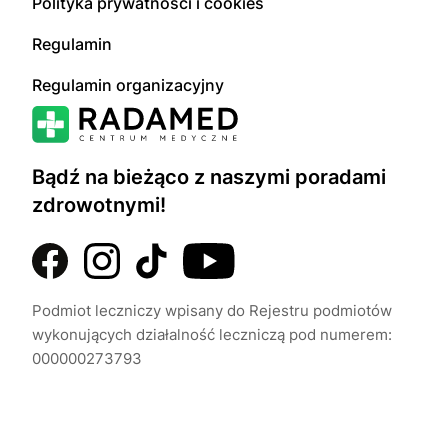
Polityka prywatności i cookies
Regulamin
Regulamin organizacyjny
Bądź na bieżąco z naszymi poradami
zdrowotnymi!
Podmiot leczniczy wpisany do Rejestru podmiotów
wykonujących działalność leczniczą pod numerem:
000000273793