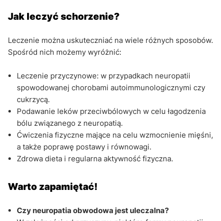
Jak leczyć schorzenie?
Leczenie można uskuteczniać na wiele różnych sposobów.
Spośród nich możemy wyróżnić:
Leczenie przyczynowe: w przypadkach neuropatii
spowodowanej chorobami autoimmunologicznymi czy
cukrzycą.
Podawanie leków przeciwbólowych w celu łagodzenia
bólu związanego z neuropatią.
Ćwiczenia fizyczne mające na celu wzmocnienie mięśni,
a także poprawę postawy i równowagi.
Zdrowa dieta i regularna aktywność fizyczna.
Warto zapamiętać!
Czy neuropatia obwodowa jest uleczalna?