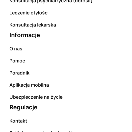
Konsultacja psychiatryczna (dorośli)
Leczenie otyłości
Konsultacja lekarska
Informacje
O nas
Pomoc
Poradnik
Aplikacja mobilna
Ubezpieczenie na życie
Regulacje
Kontakt