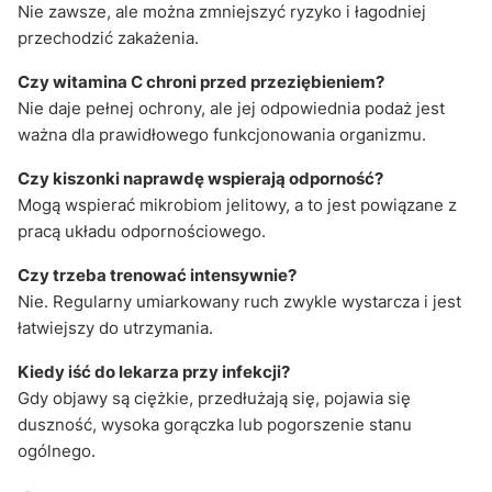
Nie zawsze, ale można zmniejszyć ryzyko i łagodniej
przechodzić zakażenia.
Czy witamina C chroni przed przeziębieniem?
Nie daje pełnej ochrony, ale jej odpowiednia podaż jest
ważna dla prawidłowego funkcjonowania organizmu.
Czy kiszonki naprawdę wspierają odporność?
Mogą wspierać mikrobiom jelitowy, a to jest powiązane z
pracą układu odpornościowego.
Czy trzeba trenować intensywnie?
Nie. Regularny umiarkowany ruch zwykle wystarcza i jest
łatwiejszy do utrzymania.
Kiedy iść do lekarza przy infekcji?
Gdy objawy są ciężkie, przedłużają się, pojawia się
duszność, wysoka gorączka lub pogorszenie stanu
ogólnego.