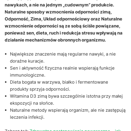
nawykach, a nie na jednym „cudownym” produkcie.
Naturalne sposoby wzmocnienia odporności zimą,
Odporność, Zima, Układ odpornościowy oraz Naturalne
wzmocnienie odporności są ze sobą ściśle powiązane,
ponieważ sen, dieta, ruch i redukcja stresu wpływają na
działanie mechanizmów obronnych organizmu.
Największe znaczenie mają regularne nawyki, a nie
doraźne kuracje.
Sen i aktywność fizyczna realnie wspierają funkcje
immunologiczne.
Dieta bogata w warzywa, białko i fermentowane
produkty sprzyja odporności.
Witamina D3 zimą bywa szczególnie istotna przy małej
ekspozycji na słońce.
Naturalne metody wspierają organizm, ale nie zastępują
leczenia infekcji.