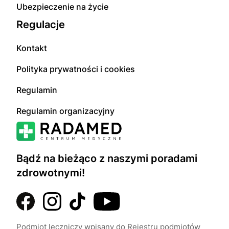
Ubezpieczenie na życie
Regulacje
Kontakt
Polityka prywatności i cookies
Regulamin
Regulamin organizacyjny
Bądź na bieżąco z naszymi poradami
zdrowotnymi!
Podmiot leczniczy wpisany do Rejestru podmiotów