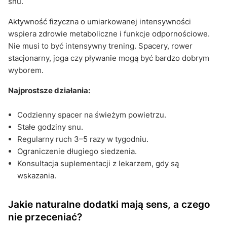
snu.
Aktywność fizyczna o umiarkowanej intensywności
wspiera zdrowie metaboliczne i funkcje odpornościowe.
Nie musi to być intensywny trening. Spacery, rower
stacjonarny, joga czy pływanie mogą być bardzo dobrym
wyborem.
Najprostsze działania:
Codzienny spacer na świeżym powietrzu.
Stałe godziny snu.
Regularny ruch 3–5 razy w tygodniu.
Ograniczenie długiego siedzenia.
Konsultacja suplementacji z lekarzem, gdy są
wskazania.
Jakie naturalne dodatki mają sens, a czego
nie przeceniać?