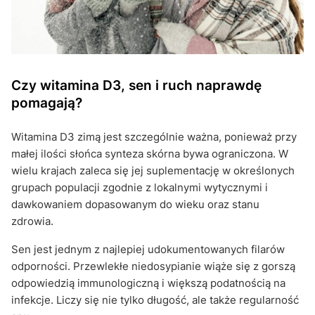
Czy witamina D3, sen i ruch naprawdę
pomagają?
Witamina D3 zimą jest szczególnie ważna, ponieważ przy
małej ilości słońca synteza skórna bywa ograniczona. W
wielu krajach zaleca się jej suplementację w określonych
grupach populacji zgodnie z lokalnymi wytycznymi i
dawkowaniem dopasowanym do wieku oraz stanu
zdrowia.
Sen jest jednym z najlepiej udokumentowanych filarów
odporności. Przewlekłe niedosypianie wiąże się z gorszą
odpowiedzią immunologiczną i większą podatnością na
infekcje. Liczy się nie tylko długość, ale także regularność