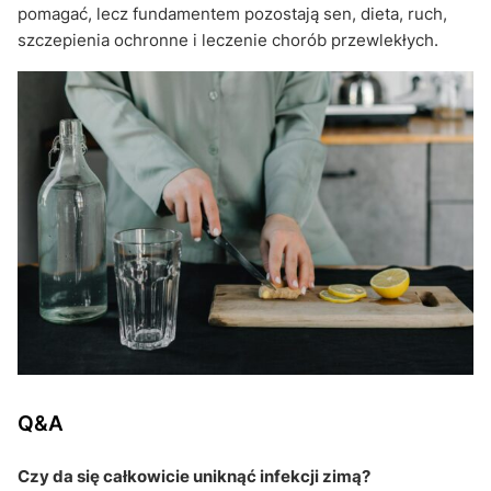
pomagać, lecz fundamentem pozostają sen, dieta, ruch,
szczepienia ochronne i leczenie chorób przewlekłych.
Q&A
Czy da się całkowicie uniknąć infekcji zimą?