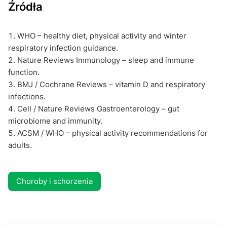
Źródła
WHO – healthy diet, physical activity and winter
respiratory infection guidance.
Nature Reviews Immunology – sleep and immune
function.
BMJ / Cochrane Reviews – vitamin D and respiratory
infections.
Cell / Nature Reviews Gastroenterology – gut
microbiome and immunity.
ACSM / WHO – physical activity recommendations for
adults.
Choroby i schorzenia