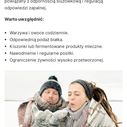
powiązany z odpornością śluzówkową i regulacją
odpowiedzi zapalnej.
Warto uwzględnić:
Warzywa i owoce codziennie.
Odpowiednią podaż białka.
Kiszonki lub fermentowane produkty mleczne.
Nawodnienie i regularne posiłki.
Ograniczenie żywności wysoko przetworzonej.