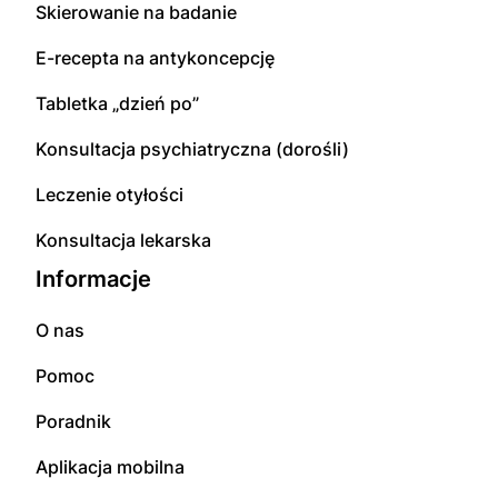
Skierowanie na badanie
E-recepta na antykoncepcję
Tabletka „dzień po”
Konsultacja psychiatryczna (dorośli)
Leczenie otyłości
Konsultacja lekarska
Informacje
O nas
Pomoc
Poradnik
Aplikacja mobilna