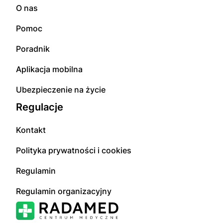
O nas
Pomoc
Poradnik
Aplikacja mobilna
Ubezpieczenie na życie
Regulacje
Kontakt
Polityka prywatności i cookies
Regulamin
Regulamin organizacyjny