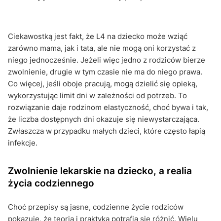
Ciekawostką jest fakt, że L4 na dziecko może wziąć
zarówno mama, jak i tata, ale nie mogą oni korzystać z
niego jednocześnie. Jeżeli więc jedno z rodziców bierze
zwolnienie, drugie w tym czasie nie ma do niego prawa.
Co więcej, jeśli oboje pracują, mogą dzielić się opieką,
wykorzystując limit dni w zależności od potrzeb. To
rozwiązanie daje rodzinom elastyczność, choć bywa i tak,
że liczba dostępnych dni okazuje się niewystarczająca.
Zwłaszcza w przypadku małych dzieci, które często łapią
infekcje.
Zwolnienie lekarskie na dziecko, a realia
życia codziennego
Choć przepisy są jasne, codzienne życie rodziców
pokazuje, że teoria i praktyka potrafią się różnić. Wielu