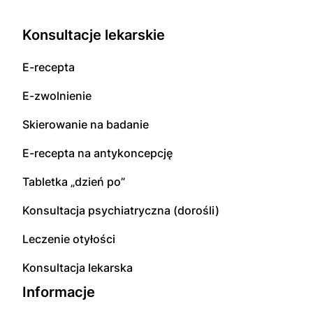
Konsultacje lekarskie
E-recepta
E-zwolnienie
Skierowanie na badanie
E-recepta na antykoncepcję
Tabletka „dzień po”
Konsultacja psychiatryczna (dorośli)
Leczenie otyłości
Konsultacja lekarska
Informacje