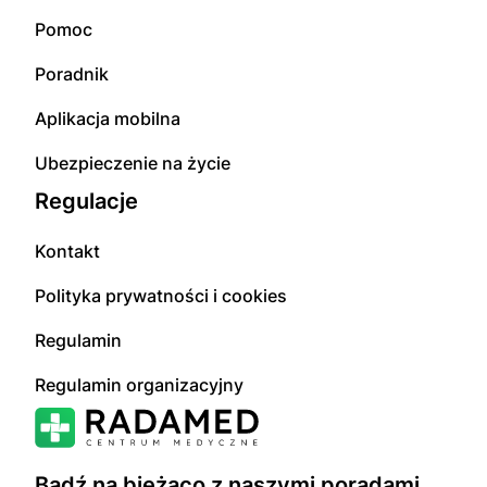
Pomoc
Poradnik
Aplikacja mobilna
Ubezpieczenie na życie
Regulacje
Kontakt
Polityka prywatności i cookies
Regulamin
Regulamin organizacyjny
Bądź na bieżąco z naszymi poradami