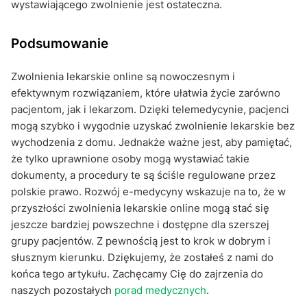
wystawiającego zwolnienie jest ostateczna.
Podsumowanie
Zwolnienia lekarskie online są nowoczesnym i
efektywnym rozwiązaniem, które ułatwia życie zarówno
pacjentom, jak i lekarzom. Dzięki telemedycynie, pacjenci
mogą szybko i wygodnie uzyskać zwolnienie lekarskie bez
wychodzenia z domu. Jednakże ważne jest, aby pamiętać,
że tylko uprawnione osoby mogą wystawiać takie
dokumenty, a procedury te są ściśle regulowane przez
polskie prawo. Rozwój e-medycyny wskazuje na to, że w
przyszłości zwolnienia lekarskie online mogą stać się
jeszcze bardziej powszechne i dostępne dla szerszej
grupy pacjentów. Z pewnością jest to krok w dobrym i
słusznym kierunku. Dziękujemy, że zostałeś z nami do
końca tego artykułu. Zachęcamy Cię do zajrzenia do
naszych pozostałych
porad medycznych
.