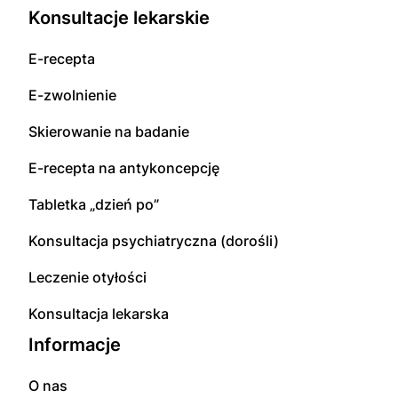
Konsultacje lekarskie
E-recepta
E-zwolnienie
Skierowanie na badanie
E-recepta na antykoncepcję
Tabletka „dzień po”
Konsultacja psychiatryczna (dorośli)
Leczenie otyłości
Konsultacja lekarska
Informacje
O nas