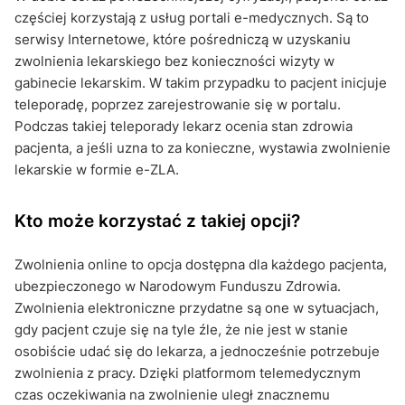
częściej korzystają z usług portali e-medycznych. Są to
serwisy Internetowe, które pośredniczą w uzyskaniu
zwolnienia lekarskiego bez konieczności wizyty w
gabinecie lekarskim. W takim przypadku to pacjent inicjuje
teleporadę, poprzez zarejestrowanie się w portalu.
Podczas takiej teleporady lekarz ocenia stan zdrowia
pacjenta, a jeśli uzna to za konieczne, wystawia zwolnienie
lekarskie w formie e-ZLA.
Kto może korzystać z takiej opcji?
Zwolnienia online to opcja dostępna dla każdego pacjenta,
ubezpieczonego w Narodowym Funduszu Zdrowia.
Zwolnienia elektroniczne przydatne są one w sytuacjach,
gdy pacjent czuje się na tyle źle, że nie jest w stanie
osobiście udać się do lekarza, a jednocześnie potrzebuje
zwolnienia z pracy. Dzięki platformom telemedycznym
czas oczekiwania na zwolnienie uległ znacznemu