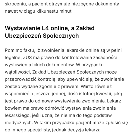
skróceniu, a pacjent otrzymuje niezbędne dokumenty
nawet w ciągu kilkunastu minut.
Wystawianie L4 online, a Zakład
Ubezpieczeń Społecznych
Pomimo faktu, iż zwolnienia lekarskie online są w pełni
legalne, ZUS ma prawo do kontrolowania zasadności
wystawienia takich dokumentów. W przypadku
wątpliwości, Zakład Ubezpieczeń Społecznych może
przeprowadzić kontrolę, aby upewnić się, że zwolnienie
zostało wydane zgodnie z prawem. Warto również
wspomnieć o jeszcze jednej, dość istotnej kwestii, jaką
jest prawo do odmowy wystawienia zwolnienia. Lekarz
bowiem ma prawo odmówić wystawienia zwolnienia
lekarskiego, jeśli uzna, że nie ma do tego podstaw
medycznych. W takim przypadku pacjent może zgłosić się
do innego specjalisty, jednak decyzja lekarza