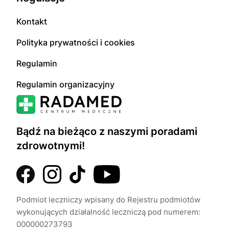
Kontakt
Polityka prywatności i cookies
Regulamin
Regulamin organizacyjny
Bądź na bieżąco z naszymi poradami
zdrowotnymi!
Podmiot leczniczy wpisany do Rejestru podmiotów
wykonujących działalność leczniczą pod numerem:
000000273793