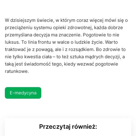
W dzisiejszym świecie, w którym coraz więcej mówi się o
przeciążeniu systemu opieki zdrowotnej, każda dobrze
przemyślana decyzja ma znaczenie. Pogotowie to nie
luksus. To linia frontu w walce o ludzkie życie. Warto
traktować je z powagą, ale i z rozsądkiem. Bo zdrowie to
nie tylko kwestia ciała – to też sztuka mądrych decyzji, a
taką jest świadomość tego, kiedy wezwać pogotowie
ratunkowe.
E-medycyna
Przeczytaj również: