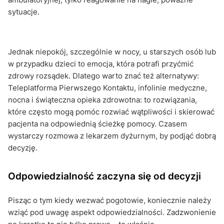
sytuacje.
Jednak niepokój, szczególnie w nocy, u starszych osób lub
w przypadku dzieci to emocja, która potrafi przyćmić
zdrowy rozsądek. Dlatego warto znać też alternatywy:
Teleplatforma Pierwszego Kontaktu, infolinie medyczne,
nocna i świąteczna opieka zdrowotna: to rozwiązania,
które często mogą pomóc rozwiać wątpliwości i skierować
pacjenta na odpowiednią ścieżkę pomocy. Czasem
wystarczy rozmowa z lekarzem dyżurnym, by podjąć dobrą
decyzję.
Odpowiedzialność zaczyna się od decyzji
Pisząc o tym kiedy wezwać pogotowie, koniecznie należy
wziąć pod uwagę aspekt odpowiedzialności. Zadzwonienie