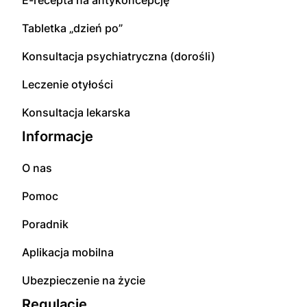
Tabletka „dzień po”
Konsultacja psychiatryczna (dorośli)
Leczenie otyłości
Konsultacja lekarska
Informacje
O nas
Pomoc
Poradnik
Aplikacja mobilna
Ubezpieczenie na życie
Regulacje