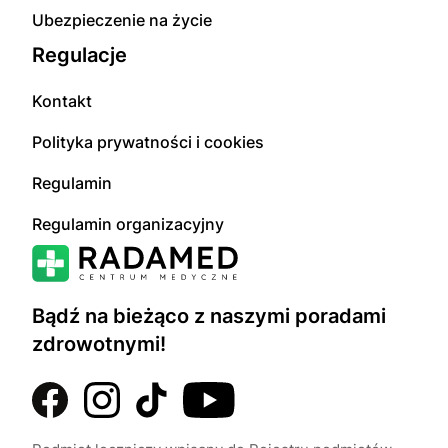
Ubezpieczenie na życie
Regulacje
Kontakt
Polityka prywatności i cookies
Regulamin
Regulamin organizacyjny
Bądź na bieżąco z naszymi poradami
zdrowotnymi!