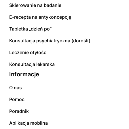
Skierowanie na badanie
E-recepta na antykoncepcję
Tabletka „dzień po”
Konsultacja psychiatryczna (dorośli)
Leczenie otyłości
Konsultacja lekarska
Informacje
O nas
Pomoc
Poradnik
Aplikacja mobilna