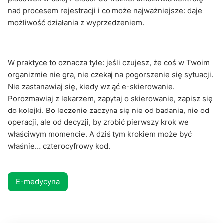
nad procesem rejestracji i co może najważniejsze: daje
możliwość działania z wyprzedzeniem.
W praktyce to oznacza tyle: jeśli czujesz, że coś w Twoim
organizmie nie gra, nie czekaj na pogorszenie się sytuacji.
Nie zastanawiaj się, kiedy wziąć e-skierowanie.
Porozmawiaj z lekarzem, zapytaj o skierowanie, zapisz się
do kolejki. Bo leczenie zaczyna się nie od badania, nie od
operacji, ale od decyzji, by zrobić pierwszy krok we
właściwym momencie. A dziś tym krokiem może być
właśnie… czterocyfrowy kod.
E-medycyna