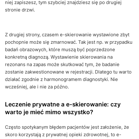
niej zapiszesz, tym szybciej znajdziesz się po drugiej
stronie drzwi.
Z drugiej strony, czasem e-skierowanie wystawione zbyt
pochopnie może się zmarnować. Tak jest np. w przypadku
badań obrazowych, które muszą być poprzedzone
konkretną diagnozą. Wystawienie skierowania na
rezonans na zapas może skutkować tym, że badanie
zostanie zakwestionowane w rejestracji. Dlatego tu warto
działać zgodnie z harmonogramem diagnostyki. Nie
wcześniej, ale i nie za późno.
Leczenie prywatne a e-skierowanie: czy
warto je mieć mimo wszystko?
Często spotykanym błędem pacjentów jest założenie, że
skoro korzystają z prywatnej opieki zdrowotnej, to e-