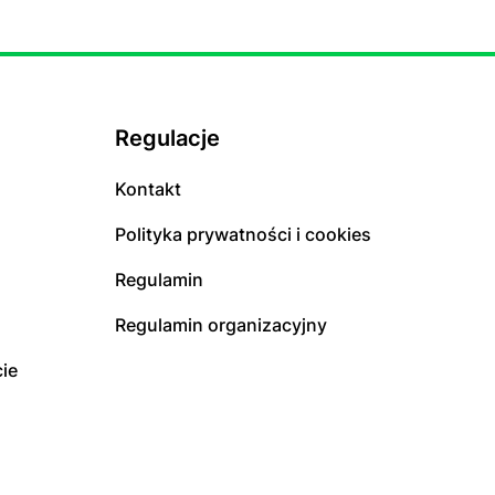
Regulacje
Kontakt
Polityka prywatności i cookies
Regulamin
Regulamin organizacyjny
ie