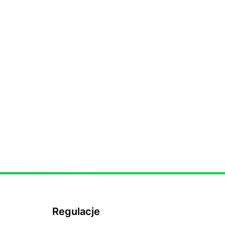
Regulacje