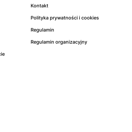
Kontakt
Polityka prywatności i cookies
Regulamin
Regulamin organizacyjny
ie