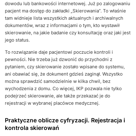
dowodu lub bankowości internetowej. Już po zalogowaniu
pacjent ma dostęp do zakładki „Skierowania”. To właśnie
tam widnieje lista wszystkich aktualnych i archiwalnych
dokumentów, wraz z informacjami o tym, kto wystawił
skierowanie, na jakie badanie czy konsultację oraz jaki jest
jego status.
To rozwiązanie daje pacjentowi poczucie kontroli i
pewności. Nie trzeba już dzwonić do przychodni z
pytaniem, czy skierowanie zostało wpisane do systemu,
ani obawiać się, że dokument gdzieś zaginął. Wszystko
można sprawdzić samodzielnie w kilka chwil, bez
wychodzenia z domu. Co więcej, IKP pozwala nie tylko
podejrzeć skierowanie, ale także przekazać je do
rejestracji w wybranej placówce medycznej.
Praktyczne oblicze cyfryzacji. Rejestracja i
kontrola skierowań