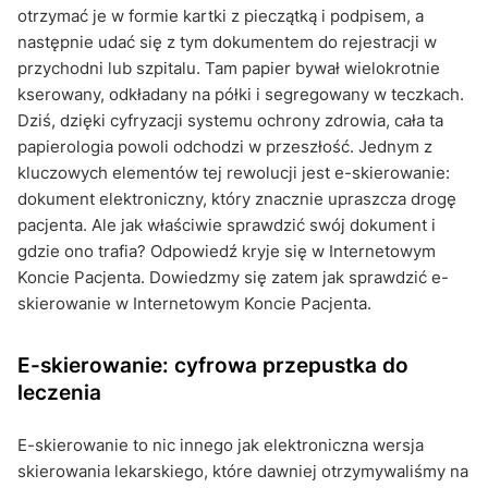
otrzymać je w formie kartki z pieczątką i podpisem, a
następnie udać się z tym dokumentem do rejestracji w
przychodni lub szpitalu. Tam papier bywał wielokrotnie
kserowany, odkładany na półki i segregowany w teczkach.
Dziś, dzięki cyfryzacji systemu ochrony zdrowia, cała ta
papierologia powoli odchodzi w przeszłość. Jednym z
kluczowych elementów tej rewolucji jest e-skierowanie:
dokument elektroniczny, który znacznie upraszcza drogę
pacjenta. Ale jak właściwie sprawdzić swój dokument i
gdzie ono trafia? Odpowiedź kryje się w Internetowym
Koncie Pacjenta. Dowiedzmy się zatem jak sprawdzić e-
skierowanie w Internetowym Koncie Pacjenta.
E-skierowanie: cyfrowa przepustka do
leczenia
E-skierowanie to nic innego jak elektroniczna wersja
skierowania lekarskiego, które dawniej otrzymywaliśmy na