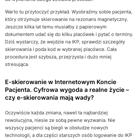
Warto tu przytoczyć przykład. Wyobraźmy sobie pacjenta,
który otrzymuje skierowanie na rezonans magnetyczny.
Jeszcze kilka lat temu musiałby z papierowym
dokumentem udać się do kilku placówek i pytać o terminy.
Dziś wystarczy, że wejdzie na IKP, sprawdzi szczegóły
skierowania i poda kod w wybranej placówce. Cała
procedura jest szybsza, przejrzysta i dużo mniej
stresująca.
E-skierowanie w Internetowym Koncie
Pacjenta. Cyfrowa wygoda a realne życie –
czy e-skierowania mają wady?
Oczywiście każda zmiana, nawet ta najbardziej
rewolucyjna, niesie ze sobą pewne wyzwania. Nie
wszyscy pacjenci są biegli w obsłudze nowych
technologii, a dla części starszych osób logowanie do IKP