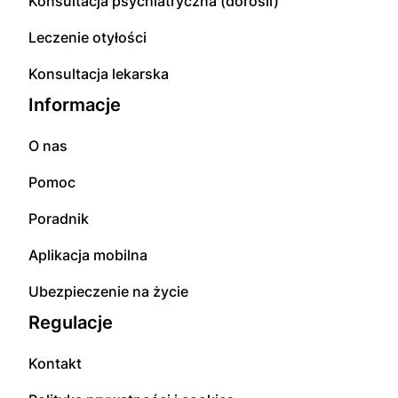
Konsultacja psychiatryczna (dorośli)
Leczenie otyłości
Konsultacja lekarska
Informacje
O nas
Pomoc
Poradnik
Aplikacja mobilna
Ubezpieczenie na życie
Regulacje
Kontakt