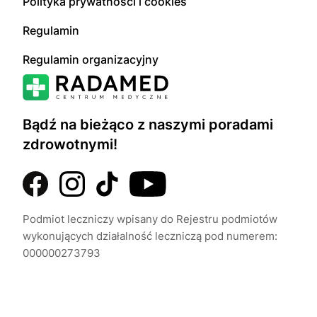
Polityka prywatności i cookies
Regulamin
Regulamin organizacyjny
Bądź na bieżąco z naszymi poradami
zdrowotnymi!
Podmiot leczniczy wpisany do Rejestru podmiotów
wykonujących działalność leczniczą pod numerem:
000000273793