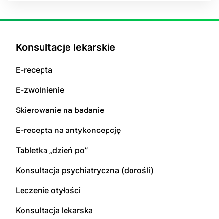
Konsultacje lekarskie
E-recepta
E-zwolnienie
Skierowanie na badanie
E-recepta na antykoncepcję
Tabletka „dzień po”
Konsultacja psychiatryczna (dorośli)
Leczenie otyłości
Konsultacja lekarska