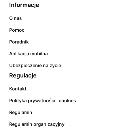
Informacje
O nas
Pomoc
Poradnik
Aplikacja mobilna
Ubezpieczenie na życie
Regulacje
Kontakt
Polityka prywatności i cookies
Regulamin
Regulamin organizacyjny