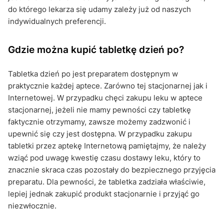
do którego lekarza się udamy zależy już od naszych
indywidualnych preferencji.
Gdzie można kupić tabletkę dzień po?
Tabletka dzień po jest preparatem dostępnym w
praktycznie każdej aptece. Zarówno tej stacjonarnej jak i
Internetowej. W przypadku chęci zakupu leku w aptece
stacjonarnej, jeżeli nie mamy pewności czy tabletkę
faktycznie otrzymamy, zawsze możemy zadzwonić i
upewnić się czy jest dostępna. W przypadku zakupu
tabletki przez aptekę Internetową pamiętajmy, że należy
wziąć pod uwagę kwestię czasu dostawy leku, który to
znacznie skraca czas pozostały do bezpiecznego przyjęcia
preparatu. Dla pewności, że tabletka zadziała właściwie,
lepiej jednak zakupić produkt stacjonarnie i przyjąć go
niezwłocznie.