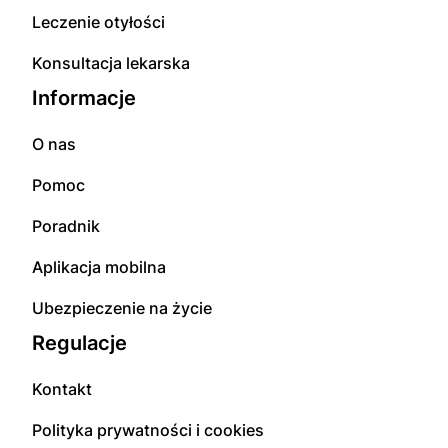
Leczenie otyłości
Konsultacja lekarska
Informacje
O nas
Pomoc
Poradnik
Aplikacja mobilna
Ubezpieczenie na życie
Regulacje
Kontakt
Polityka prywatności i cookies