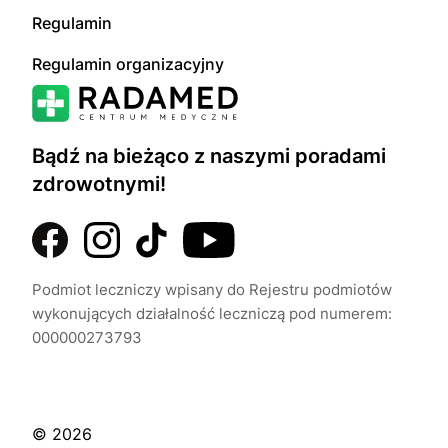
Regulamin
Regulamin organizacyjny
Bądź na bieżąco z naszymi poradami
zdrowotnymi!
Podmiot leczniczy wpisany do Rejestru podmiotów
wykonujących działalność leczniczą pod numerem:
000000273793
© 2026