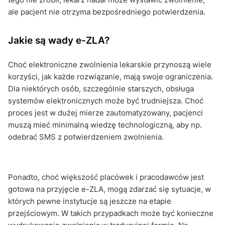
ale pacjent nie otrzyma bezpośredniego potwierdzenia.
Jakie są wady e-ZLA?
Choć elektroniczne zwolnienia lekarskie przynoszą wiele
korzyści, jak każde rozwiązanie, mają swoje ograniczenia.
Dla niektórych osób, szczególnie starszych, obsługa
systemów elektronicznych może być trudniejsza. Choć
proces jest w dużej mierze zautomatyzowany, pacjenci
muszą mieć minimalną wiedzę technologiczną, aby np.
odebrać SMS z potwierdzeniem zwolnienia.
Ponadto, choć większość placówek i pracodawców jest
gotowa na przyjęcie e-ZLA, mogą zdarzać się sytuacje, w
których pewne instytucje są jeszcze na etapie
przejściowym. W takich przypadkach może być konieczne