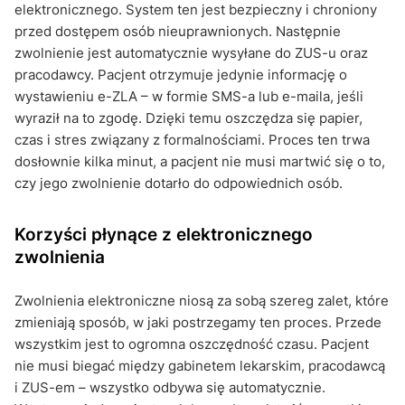
elektronicznego. System ten jest bezpieczny i chroniony
przed dostępem osób nieuprawnionych. Następnie
zwolnienie jest automatycznie wysyłane do ZUS-u oraz
pracodawcy. Pacjent otrzymuje jedynie informację o
wystawieniu e-ZLA – w formie SMS-a lub e-maila, jeśli
wyraził na to zgodę. Dzięki temu oszczędza się papier,
czas i stres związany z formalnościami. Proces ten trwa
dosłownie kilka minut, a pacjent nie musi martwić się o to,
czy jego zwolnienie dotarło do odpowiednich osób.
Korzyści płynące z elektronicznego
zwolnienia
Zwolnienia elektroniczne niosą za sobą szereg zalet, które
zmieniają sposób, w jaki postrzegamy ten proces. Przede
wszystkim jest to ogromna oszczędność czasu. Pacjent
nie musi biegać między gabinetem lekarskim, pracodawcą
i ZUS-em – wszystko odbywa się automatycznie.