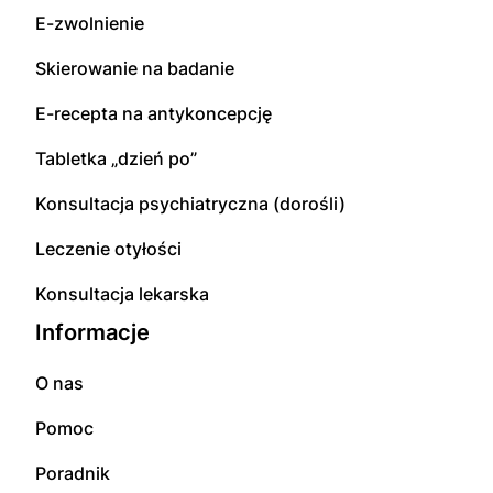
E-zwolnienie
Skierowanie na badanie
E-recepta na antykoncepcję
Tabletka „dzień po”
Konsultacja psychiatryczna (dorośli)
Leczenie otyłości
Konsultacja lekarska
Informacje
O nas
Pomoc
Poradnik