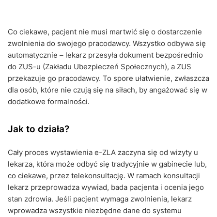
Co ciekawe, pacjent nie musi martwić się o dostarczenie
zwolnienia do swojego pracodawcy. Wszystko odbywa się
automatycznie – lekarz przesyła dokument bezpośrednio
do ZUS-u (Zakładu Ubezpieczeń Społecznych), a ZUS
przekazuje go pracodawcy. To spore ułatwienie, zwłaszcza
dla osób, które nie czują się na siłach, by angażować się w
dodatkowe formalności.
Jak to działa?
Cały proces wystawienia e-ZLA zaczyna się od wizyty u
lekarza, która może odbyć się tradycyjnie w gabinecie lub,
co ciekawe, przez telekonsultację. W ramach konsultacji
lekarz przeprowadza wywiad, bada pacjenta i ocenia jego
stan zdrowia. Jeśli pacjent wymaga zwolnienia, lekarz
wprowadza wszystkie niezbędne dane do systemu