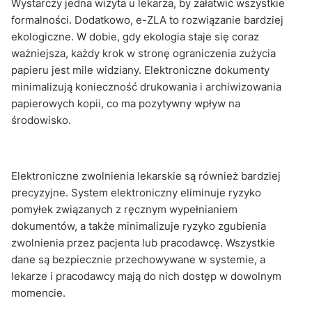
Wystarczy jedna wizyta u lekarza, by załatwić wszystkie
formalności. Dodatkowo, e-ZLA to rozwiązanie bardziej
ekologiczne. W dobie, gdy ekologia staje się coraz
ważniejsza, każdy krok w stronę ograniczenia zużycia
papieru jest mile widziany. Elektroniczne dokumenty
minimalizują konieczność drukowania i archiwizowania
papierowych kopii, co ma pozytywny wpływ na
środowisko.
Elektroniczne zwolnienia lekarskie są również bardziej
precyzyjne. System elektroniczny eliminuje ryzyko
pomyłek związanych z ręcznym wypełnianiem
dokumentów, a także minimalizuje ryzyko zgubienia
zwolnienia przez pacjenta lub pracodawcę. Wszystkie
dane są bezpiecznie przechowywane w systemie, a
lekarze i pracodawcy mają do nich dostęp w dowolnym
momencie.