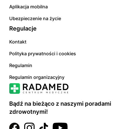
Aplikacja mobilna
Ubezpieczenie na życie
Regulacje
Kontakt
Polityka prywatności i cookies
Regulamin
Regulamin organizacyjny
Bądź na bieżąco z naszymi poradami
zdrowotnymi!