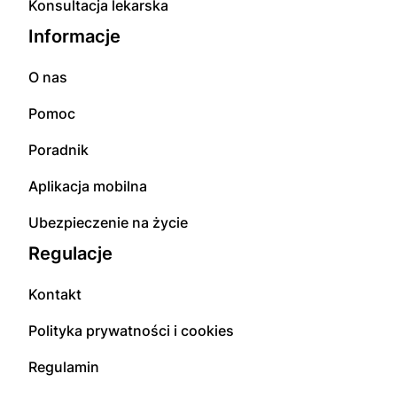
Konsultacja lekarska
Informacje
O nas
Pomoc
Poradnik
Aplikacja mobilna
Ubezpieczenie na życie
Regulacje
Kontakt
Polityka prywatności i cookies
Regulamin