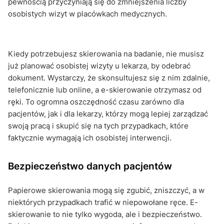
pewnością przyczyniają się do zmniejszenia liczby
osobistych wizyt w placówkach medycznych.
Kiedy potrzebujesz skierowania na badanie, nie musisz
już planować osobistej wizyty u lekarza, by odebrać
dokument. Wystarczy, że skonsultujesz się z nim zdalnie,
telefonicznie lub online, a e-skierowanie otrzymasz od
ręki. To ogromna oszczędność czasu zarówno dla
pacjentów, jak i dla lekarzy, którzy mogą lepiej zarządzać
swoją pracą i skupić się na tych przypadkach, które
faktycznie wymagają ich osobistej interwencji.
Bezpieczeństwo danych pacjentów
Papierowe skierowania mogą się zgubić, zniszczyć, a w
niektórych przypadkach trafić w niepowołane ręce. E-
skierowanie to nie tylko wygoda, ale i bezpieczeństwo.