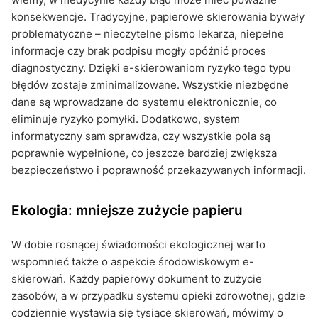
konsekwencje. Tradycyjne, papierowe skierowania bywały
problematyczne – nieczytelne pismo lekarza, niepełne
informacje czy brak podpisu mogły opóźnić proces
diagnostyczny. Dzięki e-skierowaniom ryzyko tego typu
błędów zostaje zminimalizowane. Wszystkie niezbędne
dane są wprowadzane do systemu elektronicznie, co
eliminuje ryzyko pomyłki. Dodatkowo, system
informatyczny sam sprawdza, czy wszystkie pola są
poprawnie wypełnione, co jeszcze bardziej zwiększa
bezpieczeństwo i poprawność przekazywanych informacji.
Ekologia: mniejsze zużycie papieru
W dobie rosnącej świadomości ekologicznej warto
wspomnieć także o aspekcie środowiskowym e-
skierowań. Każdy papierowy dokument to zużycie
zasobów, a w przypadku systemu opieki zdrowotnej, gdzie
codziennie wystawia się tysiące skierowań, mówimy o