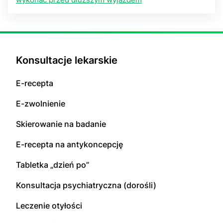
Konsultacje lekarskie
E-recepta
E-zwolnienie
Skierowanie na badanie
E-recepta na antykoncepcję
Tabletka „dzień po”
Konsultacja psychiatryczna (dorośli)
Leczenie otyłości