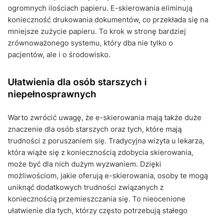
ogromnych ilościach papieru. E-skierowania eliminują
konieczność drukowania dokumentów, co przekłada się na
mniejsze zużycie papieru. To krok w stronę bardziej
zrównoważonego systemu, który dba nie tylko o
pacjentów, ale i o środowisko.
Ułatwienia dla osób starszych i
niepełnosprawnych
Warto zwrócić uwagę, że e-skierowania mają także duże
znaczenie dla osób starszych oraz tych, które mają
trudności z poruszaniem się. Tradycyjna wizyta u lekarza,
która wiąże się z koniecznością zdobycia skierowania,
może być dla nich dużym wyzwaniem. Dzięki
możliwościom, jakie oferują e-skierowania, osoby te mogą
uniknąć dodatkowych trudności związanych z
koniecznością przemieszczania się. To nieocenione
ułatwienie dla tych, którzy często potrzebują stałego