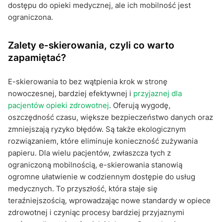
dostępu do opieki medycznej, ale ich mobilność jest
ograniczona.
Zalety e-skierowania, czyli co warto
zapamiętać?
E-skierowania to bez wątpienia krok w stronę
nowoczesnej, bardziej efektywnej i
przyjaznej dla
pacjentów opieki zdrowotnej
. Oferują wygodę,
oszczędność czasu, większe bezpieczeństwo danych oraz
zmniejszają ryzyko błędów. Są także ekologicznym
rozwiązaniem, które eliminuje konieczność zużywania
papieru. Dla wielu pacjentów, zwłaszcza tych z
ograniczoną mobilnością, e-skierowania stanowią
ogromne ułatwienie w codziennym dostępie do usług
medycznych. To przyszłość, która staje się
teraźniejszością, wprowadzając nowe standardy w opiece
zdrowotnej i czyniąc procesy bardziej przyjaznymi