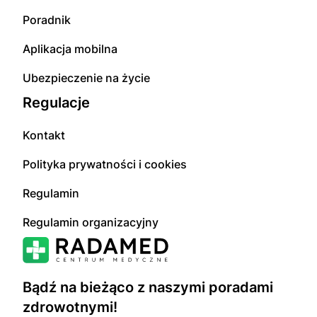
Poradnik
Aplikacja mobilna
Ubezpieczenie na życie
Regulacje
Kontakt
Polityka prywatności i cookies
Regulamin
Regulamin organizacyjny
Bądź na bieżąco z naszymi poradami
zdrowotnymi!