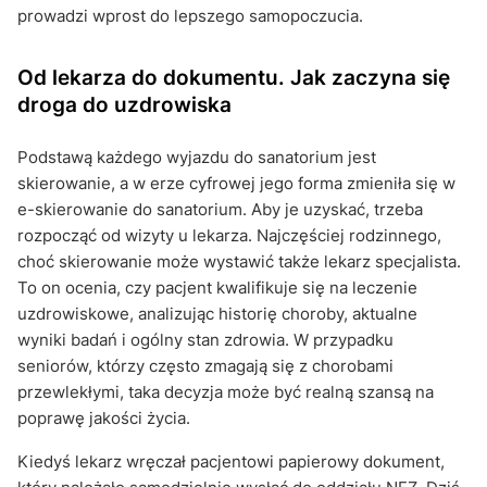
prowadzi wprost do lepszego samopoczucia.
Od lekarza do dokumentu. Jak zaczyna się
droga do uzdrowiska
Podstawą każdego wyjazdu do sanatorium jest
skierowanie, a w erze cyfrowej jego forma zmieniła się w
e-skierowanie do sanatorium. Aby je uzyskać, trzeba
rozpocząć od wizyty u lekarza. Najczęściej rodzinnego,
choć skierowanie może wystawić także lekarz specjalista.
To on ocenia, czy pacjent kwalifikuje się na leczenie
uzdrowiskowe, analizując historię choroby, aktualne
wyniki badań i ogólny stan zdrowia. W przypadku
seniorów, którzy często zmagają się z chorobami
przewlekłymi, taka decyzja może być realną szansą na
poprawę jakości życia.
Kiedyś lekarz wręczał pacjentowi papierowy dokument,