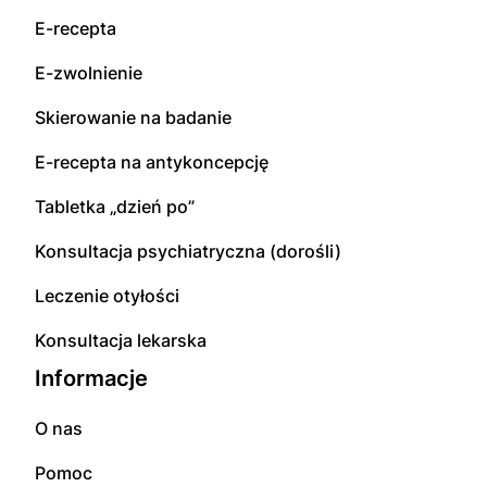
E-recepta
E-zwolnienie
Skierowanie na badanie
E-recepta na antykoncepcję
Tabletka „dzień po”
Konsultacja psychiatryczna (dorośli)
Leczenie otyłości
Konsultacja lekarska
Informacje
O nas
Pomoc