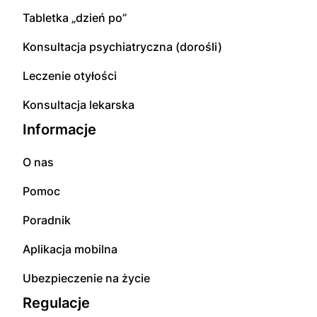
Tabletka „dzień po”
Konsultacja psychiatryczna (dorośli)
Leczenie otyłości
Konsultacja lekarska
Informacje
O nas
Pomoc
Poradnik
Aplikacja mobilna
Ubezpieczenie na życie
Regulacje