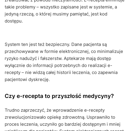
takie problemy – wszystko zapisane jest w systemie, a
jedyną rzeczą, o której musimy pamiętać, jest kod
dostępu.
System ten jest też bezpieczny. Dane pacjenta są
przechowywane w formie elektronicznej, co minimalizuje
ryzyko nadużyć i fałszerstw. Aptekarze mają dostęp
wyłącznie do informacji potrzebnych do realizacji e-
recepty – nie widzą całej historii leczenia, co zapewnia
pacjentowi dyskrecję.
Czy e-recepta to przyszłość medycyny?
Trudno zaprzeczyć, że wprowadzenie e-recepty
zrewolucjonizowało opiekę zdrowotną. Usprawniło to
proces leczenia, uczyniło go bardziej dostępnym i mniej