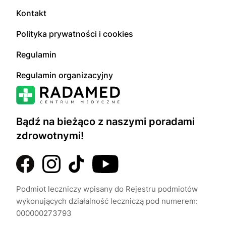
Kontakt
Polityka prywatności i cookies
Regulamin
Regulamin organizacyjny
Bądź na bieżąco z naszymi poradami
zdrowotnymi!
Podmiot leczniczy wpisany do Rejestru podmiotów
wykonujących działalność leczniczą pod numerem:
000000273793