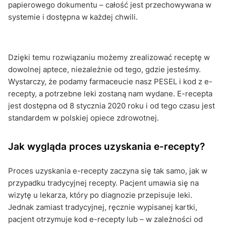
papierowego dokumentu – całość jest przechowywana w
systemie i dostępna w każdej chwili.
Dzięki temu rozwiązaniu możemy zrealizować receptę w
dowolnej aptece, niezależnie od tego, gdzie jesteśmy.
Wystarczy, że podamy farmaceucie nasz PESEL i kod z e-
recepty, a potrzebne leki zostaną nam wydane. E-recepta
jest dostępna od 8 stycznia 2020 roku i od tego czasu jest
standardem w polskiej opiece zdrowotnej.
Jak wygląda proces uzyskania e-recepty?
Proces uzyskania e-recepty zaczyna się tak samo, jak w
przypadku tradycyjnej recepty. Pacjent umawia się na
wizytę u lekarza, który po diagnozie przepisuje leki.
Jednak zamiast tradycyjnej, ręcznie wypisanej kartki,
pacjent otrzymuje kod e-recepty lub – w zależności od