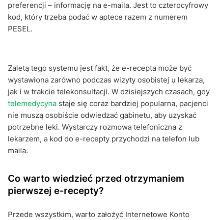
preferencji – informację na e-maila. Jest to czterocyfrowy
kod, który trzeba podać w aptece razem z numerem
PESEL.
Zaletą tego systemu jest fakt, że e-recepta może być
wystawiona zarówno podczas wizyty osobistej u lekarza,
jak i w trakcie telekonsultacji. W dzisiejszych czasach, gdy
telemedycyna
staje się coraz bardziej popularna, pacjenci
nie muszą osobiście odwiedzać gabinetu, aby uzyskać
potrzebne leki. Wystarczy rozmowa telefoniczna z
lekarzem, a kod do e-recepty przychodzi na telefon lub
maila.
Co warto wiedzieć przed otrzymaniem
pierwszej e-recepty?
Przede wszystkim, warto założyć Internetowe Konto