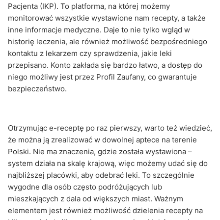
Pacjenta (IKP). To platforma, na której możemy
monitorować wszystkie wystawione nam recepty, a także
inne informacje medyczne. Daje to nie tylko wgląd w
historię leczenia, ale również możliwość bezpośredniego
kontaktu z lekarzem czy sprawdzenia, jakie leki
przepisano. Konto zakłada się bardzo łatwo, a dostęp do
niego możliwy jest przez Profil Zaufany, co gwarantuje
bezpieczeństwo.
Otrzymując e-receptę po raz pierwszy, warto też wiedzieć,
że można ją zrealizować w dowolnej aptece na terenie
Polski. Nie ma znaczenia, gdzie została wystawiona –
system działa na skalę krajową, więc możemy udać się do
najbliższej placówki, aby odebrać leki. To szczególnie
wygodne dla osób często podróżujących lub
mieszkających z dala od większych miast. Ważnym
elementem jest również możliwość dzielenia recepty na