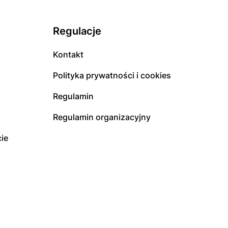
Regulacje
Kontakt
Polityka prywatności i cookies
Regulamin
Regulamin organizacyjny
ie